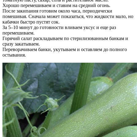
Хорошо перемешиваем и ставим на средний огонь.
После закипания готовим около часа, периодически
помешивая. Сначала может показаться, что жидкости мало, но
кабачки быстро пустят сок.
За 5–10 минут до готовности вливаем уксус и еще раз
перемешиваем.
Горячий салат раскладываем по стерилизованным банкам и
сразу закатываем.
Переворачиваем банки, укутываем и оставляем до полного
остывания.