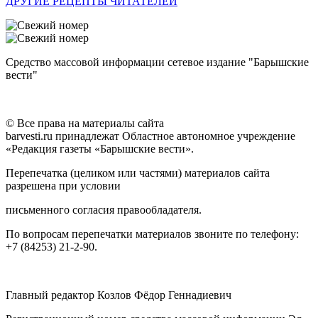
ДРУГИЕ РЕЦЕПТЫ ЧИТАТЕЛЕЙ
Средство массовой информации сетевое издание "Барышские
вести"
© Все права на материалы сайта
barvesti.ru принадлежат Областное автономное учреждение
«Редакция газеты «Барышские вести».
Перепечатка (целиком или частями) материалов сайта
разрешена при условии
письменного согласия правообладателя.
По вопросам перепечатки материалов звоните по телефону:
+7 (84253) 21-2-90.
Главный редактор Козлов Фёдор Геннадиевич