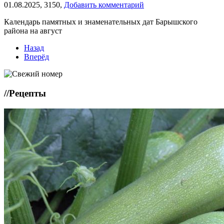
01.08.2025,
3150,
Добавить комментарий
Календарь памятных и знаменательных дат Барышского
района на август
Назад
Вперёд
//
Рецепты