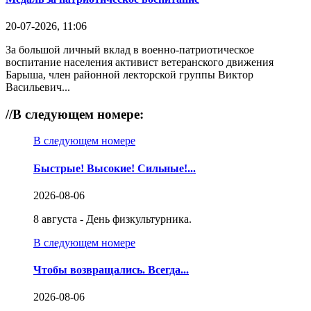
20-07-2026, 11:06
За большой личный вклад в военно-патриотическое
воспитание населения активист ветеранского движения
Барыша, член районной лекторской группы Виктор
Васильевич...
//
В следующем номере:
В следующем номере
Быстрые! Высокие! Сильные!...
2026-08-06
8 августа - День физкультурника.
В следующем номере
Чтобы возвращались. Всегда...
2026-08-06