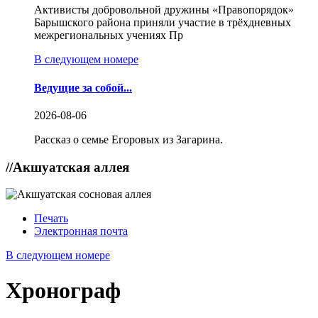
Активисты добровольной дружины «Правопорядок»
Барышского района приняли участие в трёхдневных
межрегиональных учениях Пр
В следующем номере
Ведущие за собой...
2026-08-06
Рассказ о семье Егоровых из Загарина.
//
Акшуатская аллея
Печать
Электронная почта
В следующем номере
Хронограф