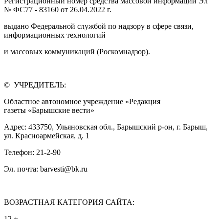
Регистрационный номер средства массовой информации Эл
№ ФС77 - 83160 от 26.04.2022 г.
выдано Федеральной службой по надзору в сфере связи,
информационных технологий
и массовых коммуникаций (Роскомнадзор).
© УЧРЕДИТЕЛЬ:
Областное автономное учреждение «Редакция
газеты «Барышские вести»
Адрес: 433750, Ульяновская обл., Барышский р-он, г. Барыш,
ул. Красноармейская, д. 1
Телефон: 21-2-90
Эл. почта: barvesti@bk.ru
ВОЗРАСТНАЯ КАТЕГОРИЯ САЙТА:
12 +