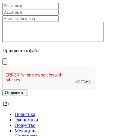
Прикрепить файл
12+
Политика
Экономика
Общество
Медицина