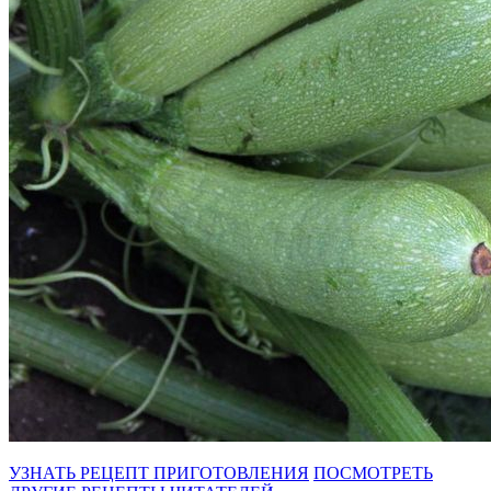
УЗНАТЬ РЕЦЕПТ ПРИГОТОВЛЕНИЯ
ПОСМОТРЕТЬ