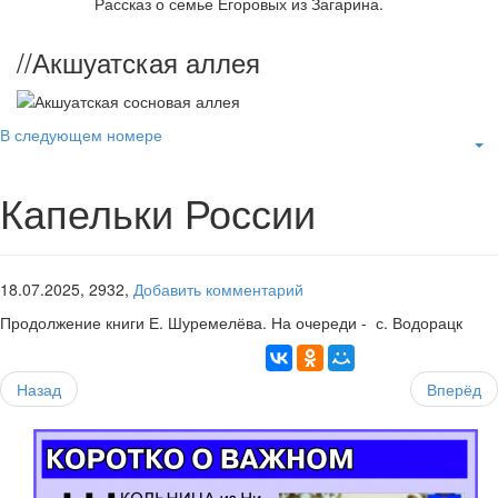
Рассказ о семье Егоровых из Загарина.
//
Акшуатская аллея
В следующем номере
Капельки России
18.07.2025,
2932,
Добавить комментарий
Продолжение книги Е. Шуремелёва. На очереди - с. Водорацк
Назад
Вперёд