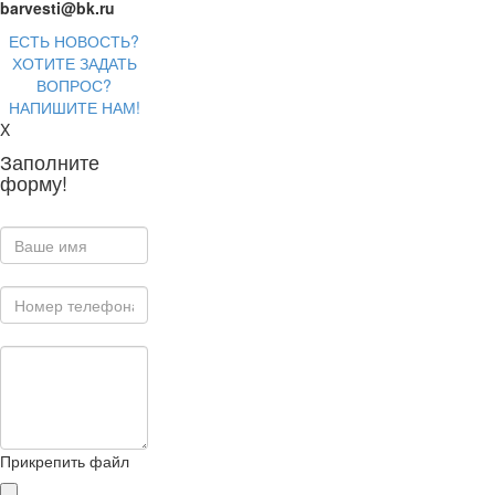
barvesti@bk.ru
ЕСТЬ НОВОСТЬ?
ХОТИТЕ ЗАДАТЬ
ВОПРОС?
НАПИШИТЕ НАМ!
X
Заполните
форму!
Прикрепить файл