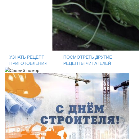
УЗНАТЬ РЕЦЕПТ
ПОСМОТРЕТЬ ДРУГИЕ
ПРИГОТОВЛЕНИЯ
РЕЦЕПТЫ ЧИТАТЕЛЕЙ