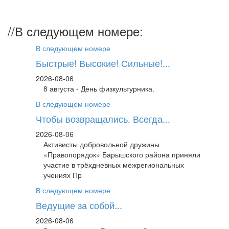
//
В следующем номере:
В следующем номере
Быстрые! Высокие! Сильные!...
2026-08-06
8 августа - День физкультурника.
В следующем номере
Чтобы возвращались. Всегда...
2026-08-06
Активисты добровольной дружины
«Правопорядок» Барышского района приняли
участие в трёхдневных межрегиональных
учениях Пр
В следующем номере
Ведущие за собой...
2026-08-06