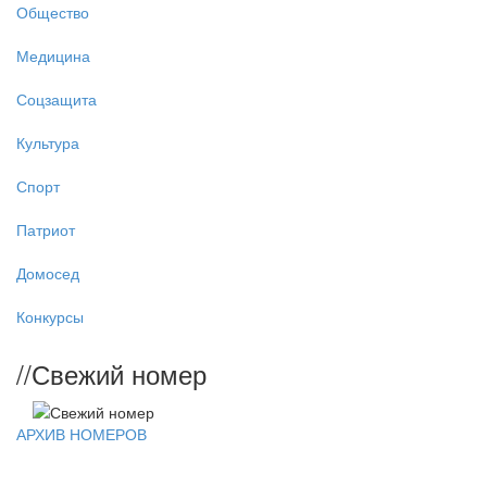
Общество
Медицина
Соцзащита
Культура
Спорт
Патриот
Домосед
Конкурсы
//
Свежий номер
АРХИВ НОМЕРОВ