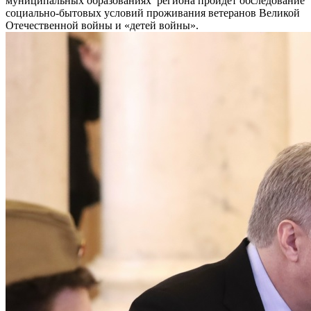
муниципальных образованиях региона пройдет обследование
социально-бытовых условий проживания ветеранов Великой
Отечественной войны и «детей войны».