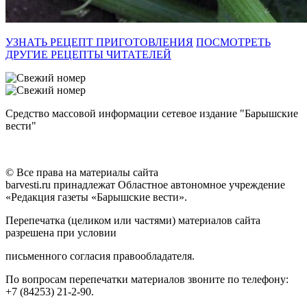
УЗНАТЬ РЕЦЕПТ ПРИГОТОВЛЕНИЯ
ПОСМОТРЕТЬ
ДРУГИЕ РЕЦЕПТЫ ЧИТАТЕЛЕЙ
Средство массовой информации сетевое издание "Барышские
вести"
© Все права на материалы сайта
barvesti.ru принадлежат Областное автономное учреждение
«Редакция газеты «Барышские вести».
Перепечатка (целиком или частями) материалов сайта
разрешена при условии
письменного согласия правообладателя.
По вопросам перепечатки материалов звоните по телефону:
+7 (84253) 21-2-90.