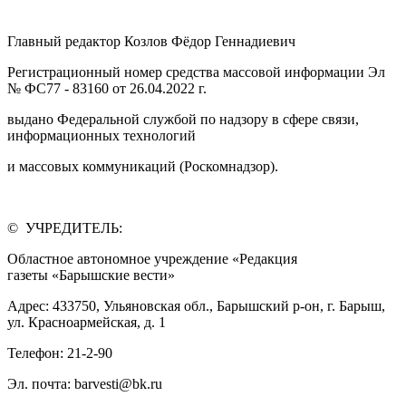
Главный редактор Козлов Фёдор Геннадиевич
Регистрационный номер средства массовой информации Эл
№ ФС77 - 83160 от 26.04.2022 г.
выдано Федеральной службой по надзору в сфере связи,
информационных технологий
и массовых коммуникаций (Роскомнадзор).
© УЧРЕДИТЕЛЬ:
Областное автономное учреждение «Редакция
газеты «Барышские вести»
Адрес: 433750, Ульяновская обл., Барышский р-он, г. Барыш,
ул. Красноармейская, д. 1
Телефон: 21-2-90
Эл. почта: barvesti@bk.ru