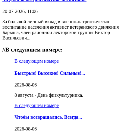
20-07-2026, 11:06
За большой личный вклад в военно-патриотическое
воспитание населения активист ветеранского движения
Барыша, член районной лекторской группы Виктор
Васильевич...
//
В следующем номере:
В следующем номере
Быстрые! Высокие! Сильные!...
2026-08-06
8 августа - День физкультурника.
В следующем номере
Чтобы возвращались. Всегда...
2026-08-06