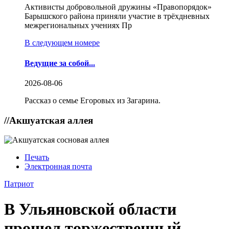
Активисты добровольной дружины «Правопорядок»
Барышского района приняли участие в трёхдневных
межрегиональных учениях Пр
В следующем номере
Ведущие за собой...
2026-08-06
Рассказ о семье Егоровых из Загарина.
//
Акшуатская аллея
Печать
Электронная почта
Патриот
В Ульяновской области
прошел торжественный