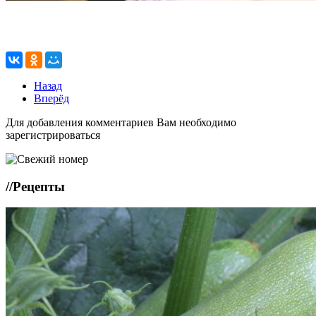
Назад
Вперёд
Для добавления комментариев Вам необходимо
зарегистрироваться
//
Рецепты