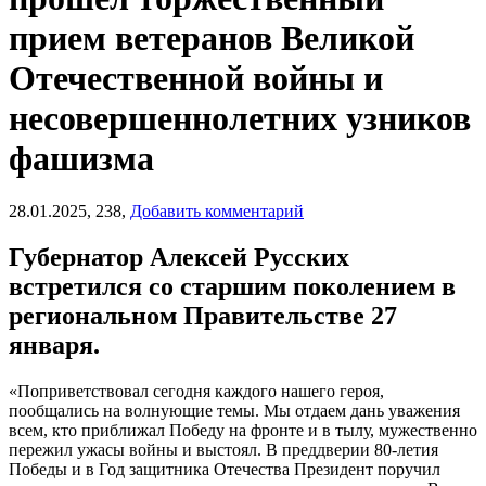
прием ветеранов Великой
Отечественной войны и
несовершеннолетних узников
фашизма
28.01.2025,
238,
Добавить комментарий
Губернатор Алексей Русских
встретился со старшим поколением в
региональном Правительстве 27
января.
«Поприветствовал сегодня каждого нашего героя,
пообщались на волнующие темы. Мы отдаем дань уважения
всем, кто приближал Победу на фронте и в тылу, мужественно
пережил ужасы войны и выстоял. В преддверии 80-летия
Победы и в Год защитника Отечества Президент поручил