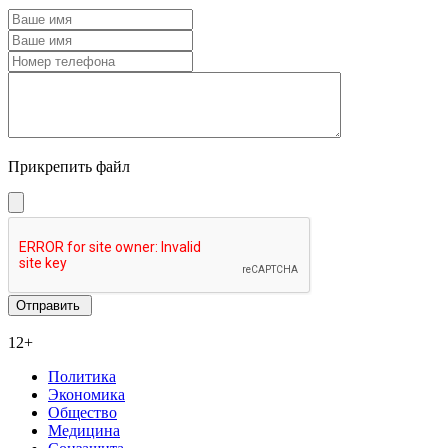
Прикрепить файл
12+
Политика
Экономика
Общество
Медицина