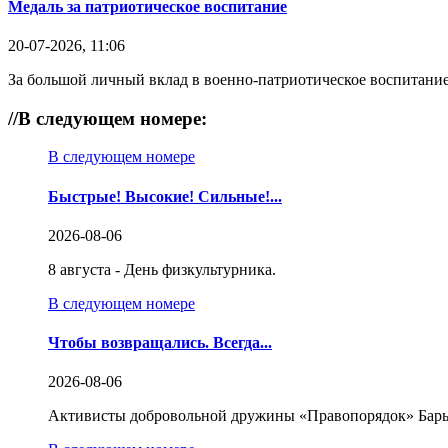
Медаль за патриотическое воспитание
20-07-2026, 11:06
За большой личный вклад в военно-патриотическое воспитание
//
В следующем номере:
В следующем номере
Быстрые! Высокие! Сильные!...
2026-08-06
8 августа - День физкультурника.
В следующем номере
Чтобы возвращались. Всегда...
2026-08-06
Активисты добровольной дружины «Правопорядок» Бары