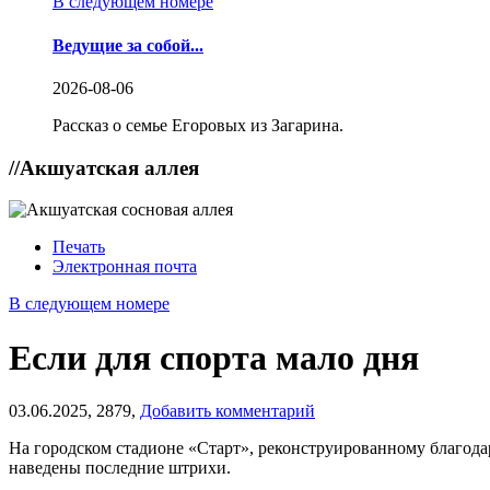
В следующем номере
Ведущие за собой...
2026-08-06
Рассказ о семье Егоровых из Загарина.
//
Акшуатская аллея
Печать
Электронная почта
В следующем номере
Если для спорта мало дня
03.06.2025,
2879,
Добавить комментарий
На городском стадионе «Старт», реконструированному благода
наведены последние штрихи.