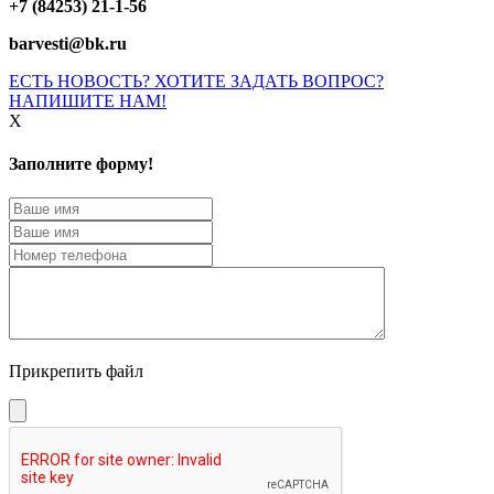
+7 (84253) 21-1-56
barvesti@bk.ru
ЕСТЬ НОВОСТЬ? ХОТИТЕ ЗАДАТЬ ВОПРОС?
НАПИШИТЕ НАМ!
X
Заполните форму!
Прикрепить файл