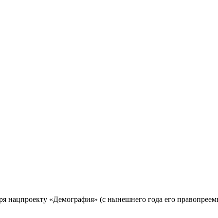
ря нацпроекту «Демография» (с нынешнего года его правопреемн