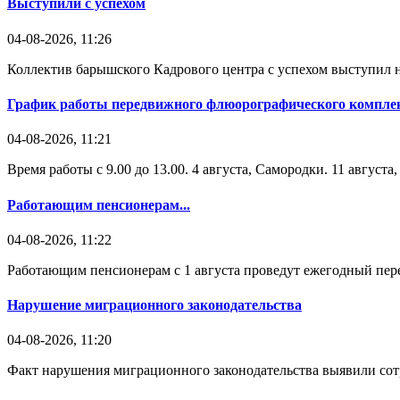
Выступили с успехом
04-08-2026, 11:26
Коллектив барышского Кадрового центра с успехом выступил н
График работы передвижного флюорографического комплек
04-08-2026, 11:21
Время работы с 9.00 до 13.00. 4 августа, Самородки. 11 август
Работающим пенсионерам...
04-08-2026, 11:22
Работающим пенсионерам с 1 августа проведут ежегодный пере
Нарушение миграционного законодательства
04-08-2026, 11:20
Факт нарушения миграционного законодательства выявили со