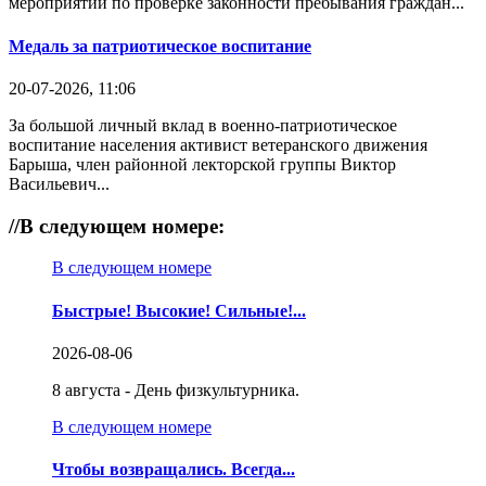
мероприятий по проверке законности пребывания граждан...
Медаль за патриотическое воспитание
20-07-2026, 11:06
За большой личный вклад в военно-патриотическое
воспитание населения активист ветеранского движения
Барыша, член районной лекторской группы Виктор
Васильевич...
//
В следующем номере:
В следующем номере
Быстрые! Высокие! Сильные!...
2026-08-06
8 августа - День физкультурника.
В следующем номере
Чтобы возвращались. Всегда...