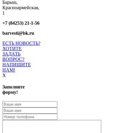
Барыш,
Красноармейская,
1
+7 (84253) 21-1-56
barvesti@bk.ru
ЕСТЬ НОВОСТЬ?
ХОТИТЕ
ЗАДАТЬ
ВОПРОС?
НАПИШИТЕ
НАМ!
X
Заполните
форму!