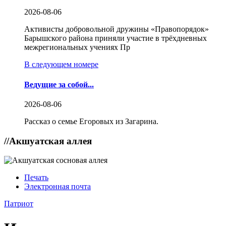
2026-08-06
Активисты добровольной дружины «Правопорядок»
Барышского района приняли участие в трёхдневных
межрегиональных учениях Пр
В следующем номере
Ведущие за собой...
2026-08-06
Рассказ о семье Егоровых из Загарина.
//
Акшуатская аллея
Печать
Электронная почта
Патриот