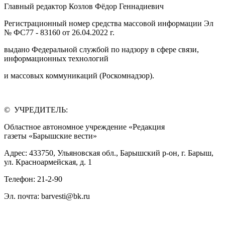
Главный редактор Козлов Фёдор Геннадиевич
Регистрационный номер средства массовой информации Эл
№ ФС77 - 83160 от 26.04.2022 г.
выдано Федеральной службой по надзору в сфере связи,
информационных технологий
и массовых коммуникаций (Роскомнадзор).
© УЧРЕДИТЕЛЬ:
Областное автономное учреждение «Редакция
газеты «Барышские вести»
Адрес: 433750, Ульяновская обл., Барышский р-он, г. Барыш,
ул. Красноармейская, д. 1
Телефон: 21-2-90
Эл. почта: barvesti@bk.ru