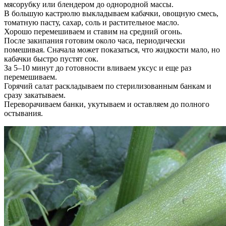
мясорубку или блендером до однородной массы.
В большую кастрюлю выкладываем кабачки, овощную смесь,
томатную пасту, сахар, соль и растительное масло.
Хорошо перемешиваем и ставим на средний огонь.
После закипания готовим около часа, периодически
помешивая. Сначала может показаться, что жидкости мало, но
кабачки быстро пустят сок.
За 5–10 минут до готовности вливаем уксус и еще раз
перемешиваем.
Горячий салат раскладываем по стерилизованным банкам и
сразу закатываем.
Переворачиваем банки, укутываем и оставляем до полного
остывания.