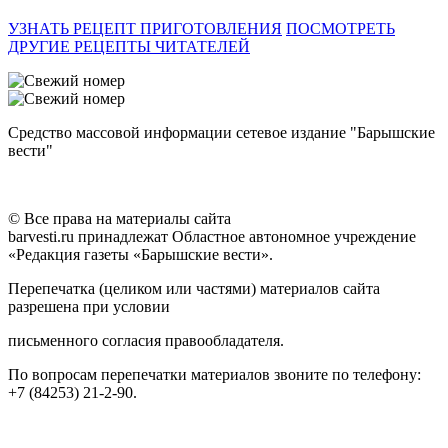
УЗНАТЬ РЕЦЕПТ ПРИГОТОВЛЕНИЯ
ПОСМОТРЕТЬ
ДРУГИЕ РЕЦЕПТЫ ЧИТАТЕЛЕЙ
Средство массовой информации сетевое издание "Барышские
вести"
© Все права на материалы сайта
barvesti.ru принадлежат Областное автономное учреждение
«Редакция газеты «Барышские вести».
Перепечатка (целиком или частями) материалов сайта
разрешена при условии
письменного согласия правообладателя.
По вопросам перепечатки материалов звоните по телефону:
+7 (84253) 21-2-90.