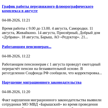
График работы передвижного флюорографического
комплекса в августе
04-08-2026, 11:21
Время работы с 9.00 до 13.00. 4 августа, Самородки. 11
августа, Живайкино. 14 августа, Приозёрный, Добрый дом
«Дубрава». 18 августа, Барыш, АО «Редуктор». 21...
Работающим пенсионерам...
04-08-2026, 11:22
Работающим пенсионерам с 1 августа проведут ежегодный
перерасчёт пенсии на беззаявительной основе. В
реготделении Соцфонда РФ сообщили, что корректировка...
Нарушение миграционного законодательства
04-08-2026, 11:20
Факт нарушения миграционного законодательства выявили
сотрудники МО МВД «Барышский» во время проведения