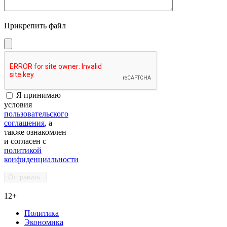
Прикрепить файл
Я принимаю
условия
пользовательского
соглашения
, а
также ознакомлен
и согласен с
политикой
конфиденциальности
12+
Политика
Экономика