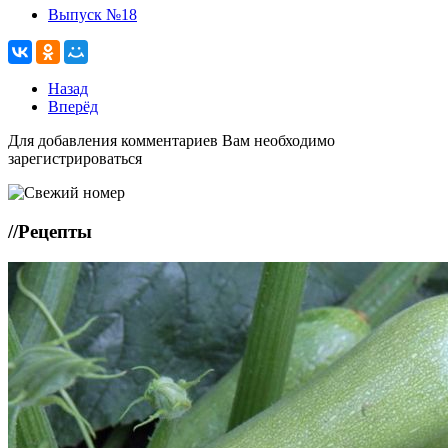
Выпуск №18
Назад
Вперёд
Для добавления комментариев Вам необходимо
зарегистрироваться
//
Рецепты