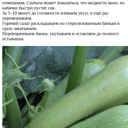
помешивая. Сначала может показаться, что жидкости мало, но
кабачки быстро пустят сок.
За 5–10 минут до готовности вливаем уксус и еще раз
перемешиваем.
Горячий салат раскладываем по стерилизованным банкам и
сразу закатываем.
Переворачиваем банки, укутываем и оставляем до полного
остывания.