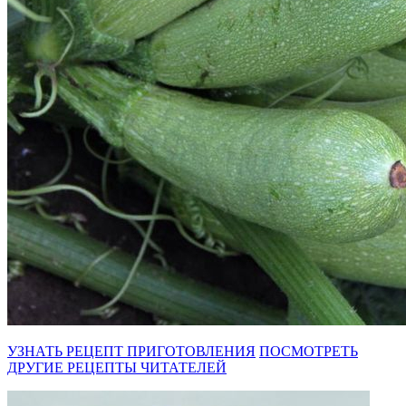
УЗНАТЬ РЕЦЕПТ ПРИГОТОВЛЕНИЯ
ПОСМОТРЕТЬ
ДРУГИЕ РЕЦЕПТЫ ЧИТАТЕЛЕЙ