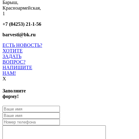
Барыш,
Красноармейская,
1
+7 (84253) 21-1-56
barvesti@bk.ru
ЕСТЬ НОВОСТЬ?
ХОТИТЕ
ЗАДАТЬ
ВОПРОС?
НАПИШИТЕ
НАМ!
X
Заполните
форму!