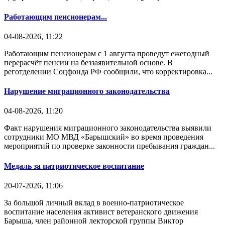
Работающим пенсионерам...
04-08-2026, 11:22
Работающим пенсионерам с 1 августа проведут ежегодный
перерасчёт пенсии на беззаявительной основе. В
реготделении Соцфонда РФ сообщили, что корректировка...
Нарушение миграционного законодательства
04-08-2026, 11:20
Факт нарушения миграционного законодательства выявили
сотрудники МО МВД «Барышский» во время проведения
мероприятий по проверке законности пребывания граждан...
Медаль за патриотическое воспитание
20-07-2026, 11:06
За большой личный вклад в военно-патриотическое
воспитание населения активист ветеранского движения
Барыша, член районной лекторской группы Виктор