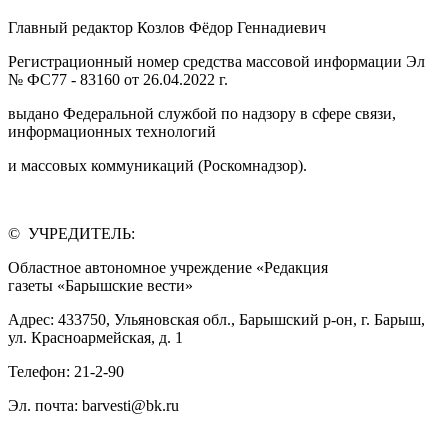
Главный редактор Козлов Фёдор Геннадиевич
Регистрационный номер средства массовой информации Эл
№ ФС77 - 83160 от 26.04.2022 г.
выдано Федеральной службой по надзору в сфере связи,
информационных технологий
и массовых коммуникаций (Роскомнадзор).
© УЧРЕДИТЕЛЬ:
Областное автономное учреждение «Редакция
газеты «Барышские вести»
Адрес: 433750, Ульяновская обл., Барышский р-он, г. Барыш,
ул. Красноармейская, д. 1
Телефон: 21-2-90
Эл. почта: barvesti@bk.ru