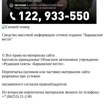
Средство массовой информации сетевое издание "Барышские
вести"
© Все права на материалы сайта
barvesti.ru принадлежат Областное автономное учреждение
«Редакция газеты «Барышские вести».
Перепечатка (целиком или частями) материалов сайта
разрешена при условии
письменного согласия правообладателя.
По вопросам перепечатки материалов звоните по телефону:
+7 (84253) 21-2-90.