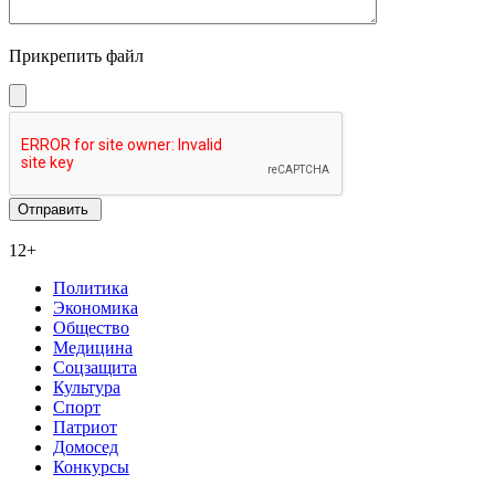
Прикрепить файл
12+
Политика
Экономика
Общество
Медицина
Соцзащита
Культура
Спорт
Патриот
Домосед
Конкурсы