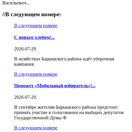
Васильевич...
//
В следующем номере:
В следующем номере
С новым хлебом!...
2026-07-29
В хозяйствах Барышского района идёт уборочная
кампания.
В следующем номере
Поможет «Мобильный избиратель»!...
2026-07-29
В сентябре жителям Барышского района предстоит
принять участие в голосовании на выборах депутатов
Государственной Думы Ф
В следующем номере