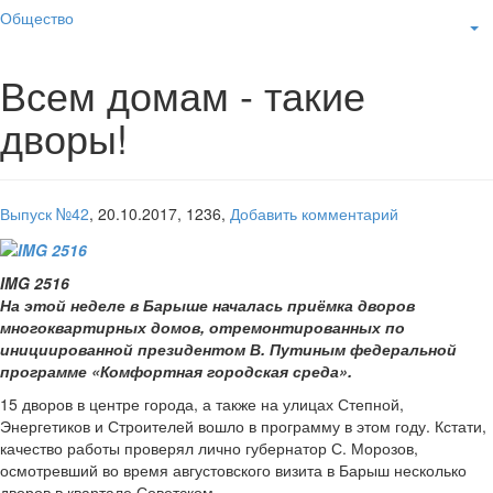
Общество
Всем домам - такие
дворы!
Выпуск №42
,
20.10.2017,
1236,
Добавить комментарий
IMG 2516
На этой неделе в Барыше началась приёмка дворов
многоквартирных домов, отремонтированных по
инициированной президентом В. Путиным федеральной
программе «Комфортная городская среда».
15 дворов в центре города, а также на улицах Степной,
Энергетиков и Строителей вошло в программу в этом году. Кстати,
качество работы проверял лично губернатор С. Морозов,
осмотревший во время августовского визита в Барыш несколько
дворов в квартале Советском.