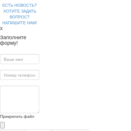
ЕСТЬ НОВОСТЬ?
ХОТИТЕ ЗАДАТЬ
ВОПРОС?
НАПИШИТЕ НАМ!
X
Заполните
форму!
Прикрепить файл