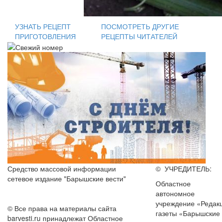
УЗНАТЬ РЕЦЕПТ
ПОСМОТРЕТЬ ДРУГИЕ
ПРИГОТОВЛЕНИЯ
РЕЦЕПТЫ ЧИТАТЕЛЕЙ
Средство массовой информации
© УЧРЕДИТЕЛЬ:
сетевое издание "Барышские вести"
Областное
автономное
учреждение «Редак
© Все права на материалы сайта
газеты «Барышские
barvesti.ru принадлежат Областное