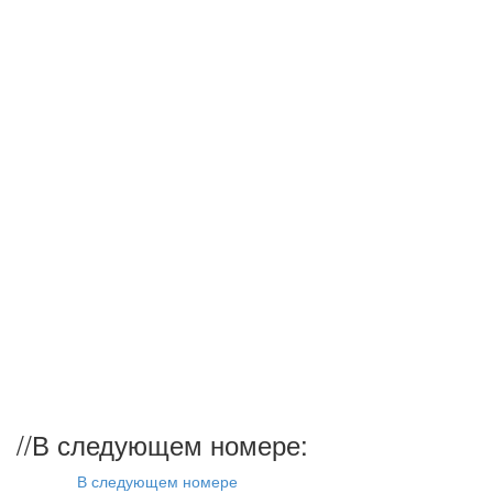
//
В следующем номере:
В следующем номере