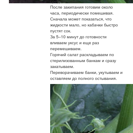
средний огонь.
После закипания готовим около
часа, периодически помешивая.
Сначала может показаться, что
жидкости мало, но кабачки быстро
пустят сок.
За 5–10 минут до готовности
вливаем уксус и еще раз
перемешиваем.
Горячий салат раскладываем по
стерилизованным банкам и сразу
закатываем.
Переворачиваем банки, укутываем и
оставляем до полного остывания.