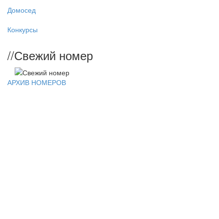
Домосед
Конкурсы
//
Свежий номер
АРХИВ НОМЕРОВ