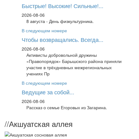
Быстрые! Высокие! Сильные!...
2026-08-06
8 августа - День физкультурника.
В следующем номере
Чтобы возвращались. Всегда...
2026-08-06
Активисты добровольной дружины
«Правопорядок» Барышского района приняли
участие в трёхдневных межрегиональных
учениях Пр
В следующем номере
Ведущие за собой...
2026-08-06
Рассказ о семье Егоровых из Загарина.
//
Акшуатская аллея