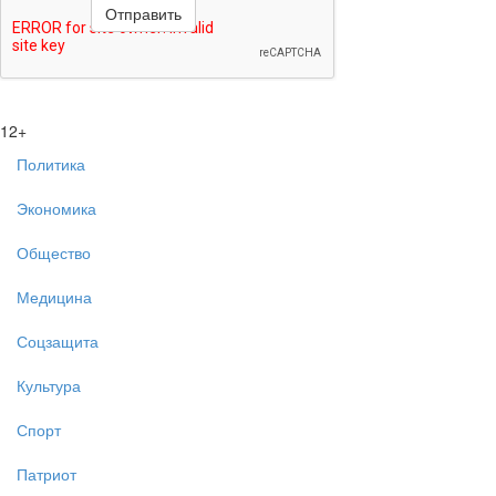
12+
Политика
Экономика
Общество
Медицина
Соцзащита
Культура
Спорт
Патриот