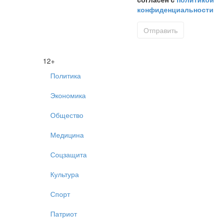
конфиденциальности
12+
Политика
Экономика
Общество
Медицина
Соцзащита
Культура
Спорт
Патриот