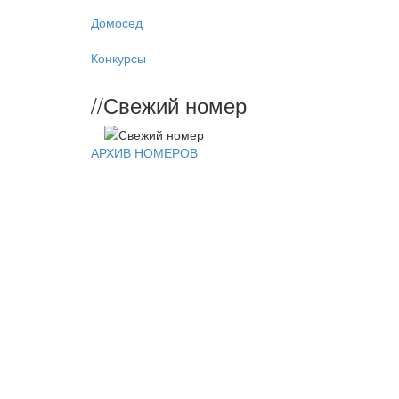
Домосед
Конкурсы
//
Свежий номер
АРХИВ НОМЕРОВ