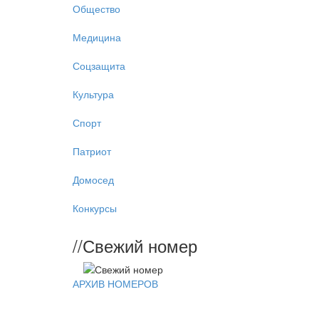
Общество
Медицина
Соцзащита
Культура
Спорт
Патриот
Домосед
Конкурсы
//
Свежий номер
АРХИВ НОМЕРОВ