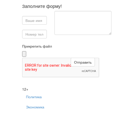
Заполните форму!
Прикрепить файл
12+
Политика
Экономика