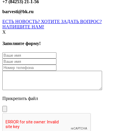
+7 (84253) 21-1-56
barvesti@bk.ru
ЕСТЬ НОВОСТЬ? ХОТИТЕ ЗАДАТЬ ВОПРОС?
НАПИШИТЕ НАМ!
X
Заполните форму!
Прикрепить файл