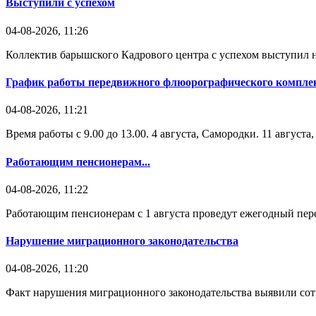
Выступили с успехом
04-08-2026, 11:26
Коллектив барышского Кадрового центра с успехом выступил н
График работы передвижного флюорографического комплек
04-08-2026, 11:21
Время работы с 9.00 до 13.00. 4 августа, Самородки. 11 август
Работающим пенсионерам...
04-08-2026, 11:22
Работающим пенсионерам с 1 августа проведут ежегодный пере
Нарушение миграционного законодательства
04-08-2026, 11:20
Факт нарушения миграционного законодательства выявили со