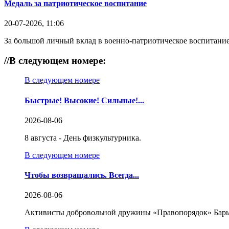
Медаль за патриотическое воспитание
20-07-2026, 11:06
За большой личный вклад в военно-патриотическое воспитание
//
В следующем номере:
В следующем номере
Быстрые! Высокие! Сильные!...
2026-08-06
8 августа - День физкультурника.
В следующем номере
Чтобы возвращались. Всегда...
2026-08-06
Активисты добровольной дружины «Правопорядок» Бары