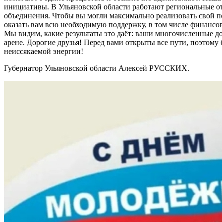
инициативы. В Ульяновской области работают региональные 
объединения. Чтобы вы могли максимально реализовать свой по
оказать вам всю необходимую поддержку, в том числе финанс
Мы видим, какие результаты это даёт: ваши многочисленные 
арене. Дорогие друзья! Перед вами открыты все пути, поэтому 
неиссякаемой энергии!
Губернатор Ульяновской области Алексей РУССКИХ.