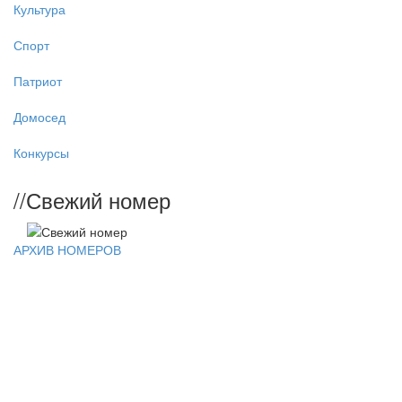
Культура
Спорт
Патриот
Домосед
Конкурсы
//
Свежий номер
АРХИВ НОМЕРОВ