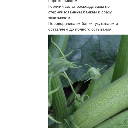
перемешиваем.
Горячий салат раскладываем по
стерилизованным банкам и сразу
закатываем.
Переворачиваем банки, укутываем и
оставляем до полного остывания.