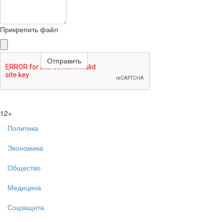
Прикрепить файл
12+
Политика
Экономика
Общество
Медицина
Соцзащита