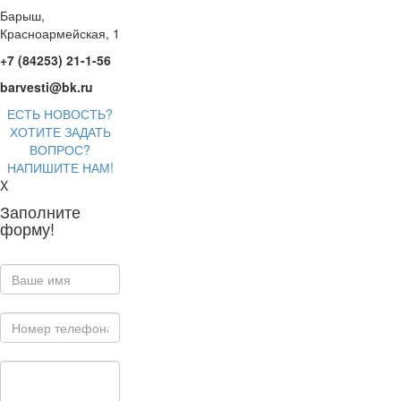
Барыш,
Красноармейская, 1
+7 (84253) 21-1-56
barvesti@bk.ru
ЕСТЬ НОВОСТЬ?
ХОТИТЕ ЗАДАТЬ
ВОПРОС?
НАПИШИТЕ НАМ!
X
Заполните
форму!