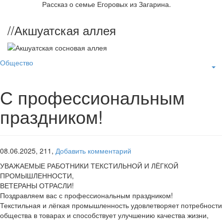
Рассказ о семье Егоровых из Загарина.
//
Акшуатская аллея
Общество
С профессиональным
праздником!
08.06.2025,
211,
Добавить комментарий
УВАЖАЕМЫЕ РАБОТНИКИ ТЕКСТИЛЬНОЙ И ЛЁГКОЙ
ПРОМЫШЛЕННОСТИ,
ВЕТЕРАНЫ ОТРАСЛИ!
Поздравляем вас с профессиональным праздником!
Текстильная и лёгкая промышленность удовлетворяет потребности
общества в товарах и способствует улучшению качества жизни,