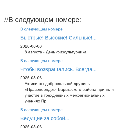
//
В следующем номере:
В следующем номере
Быстрые! Высокие! Сильные!...
2026-08-06
8 августа - День физкультурника.
В следующем номере
Чтобы возвращались. Всегда...
2026-08-06
Активисты добровольной дружины
«Правопорядок» Барышского района приняли
участие в трёхдневных межрегиональных
учениях Пр
В следующем номере
Ведущие за собой...
2026-08-06