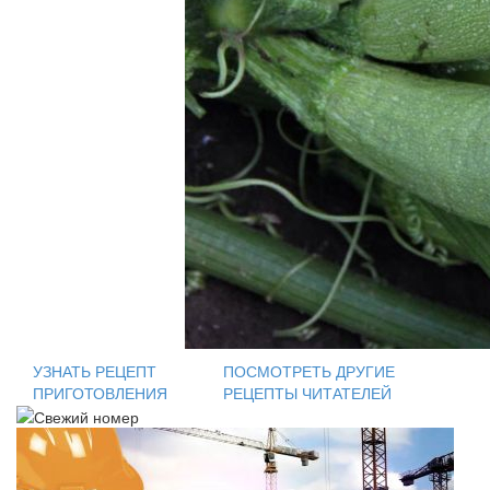
УЗНАТЬ РЕЦЕПТ
ПОСМОТРЕТЬ ДРУГИЕ
ПРИГОТОВЛЕНИЯ
РЕЦЕПТЫ ЧИТАТЕЛЕЙ