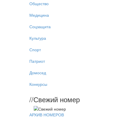
Общество
Медицина
Соцзащита
Культура
Спорт
Патриот
Домосед
Конкурсы
//
Свежий номер
АРХИВ НОМЕРОВ