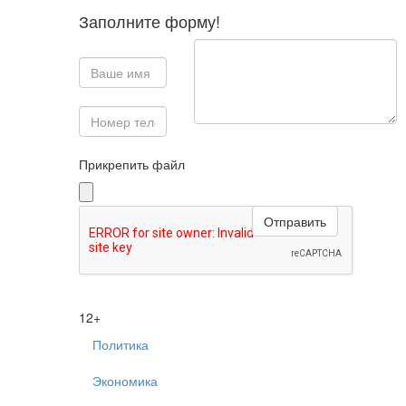
Заполните форму!
Прикрепить файл
12+
Политика
Экономика