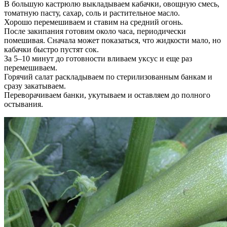
В большую кастрюлю выкладываем кабачки, овощную смесь,
томатную пасту, сахар, соль и растительное масло.
Хорошо перемешиваем и ставим на средний огонь.
После закипания готовим около часа, периодически
помешивая. Сначала может показаться, что жидкости мало, но
кабачки быстро пустят сок.
За 5–10 минут до готовности вливаем уксус и еще раз
перемешиваем.
Горячий салат раскладываем по стерилизованным банкам и
сразу закатываем.
Переворачиваем банки, укутываем и оставляем до полного
остывания.