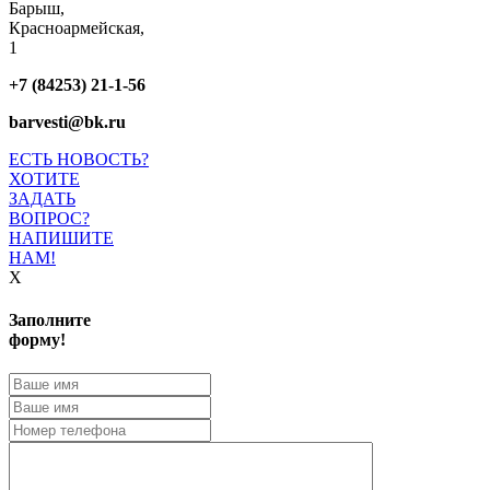
Барыш,
Красноармейская,
1
+7 (84253) 21-1-56
barvesti@bk.ru
ЕСТЬ НОВОСТЬ?
ХОТИТЕ
ЗАДАТЬ
ВОПРОС?
НАПИШИТЕ
НАМ!
X
Заполните
форму!