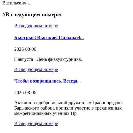
Васильевич...
//
В следующем номере:
В следующем номере
Быстрые! Высокие! Сильные!...
2026-08-06
8 августа - День физкультурника.
В следующем номере
Чтобы возвращались. Всегда...
2026-08-06
Активисты добровольной дружины «Правопорядок»
Барышского района приняли участие в трёхдневных
межрегиональных учениях Пр
В следующем номере