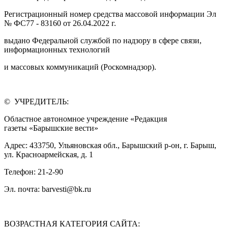
Регистрационный номер средства массовой информации Эл
№ ФС77 - 83160 от 26.04.2022 г.
выдано Федеральной службой по надзору в сфере связи,
информационных технологий
и массовых коммуникаций (Роскомнадзор).
© УЧРЕДИТЕЛЬ:
Областное автономное учреждение «Редакция
газеты «Барышские вести»
Адрес: 433750, Ульяновская обл., Барышский р-он, г. Барыш,
ул. Красноармейская, д. 1
Телефон: 21-2-90
Эл. почта: barvesti@bk.ru
ВОЗРАСТНАЯ КАТЕГОРИЯ САЙТА: