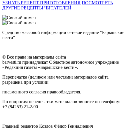
УЗНАТЬ РЕЦЕПТ ПРИГОТОВЛЕНИЯ
ПОСМОТРЕТЬ
ДРУГИЕ РЕЦЕПТЫ ЧИТАТЕЛЕЙ
Средство массовой информации сетевое издание "Барышские
вести"
© Все права на материалы сайта
barvesti.ru принадлежат Областное автономное учреждение
«Редакция газеты «Барышские вести».
Перепечатка (целиком или частями) материалов сайта
разрешена при условии
письменного согласия правообладателя.
По вопросам перепечатки материалов звоните по телефону:
+7 (84253) 21-2-90.
Главный редактор Козлов Фёдор Геннадиевич