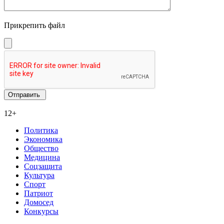
Прикрепить файл
12+
Политика
Экономика
Общество
Медицина
Соцзащита
Культура
Спорт
Патриот
Домосед
Конкурсы