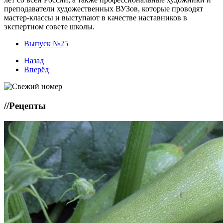
преподаватели художественных ВУЗов, которые проводят
мастер-классы и выступают в качестве наставников в
экспертном совете школы.
Выпуск №25
Назад
Вперёд
//
Рецепты