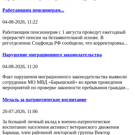
Работающим пенсионерам...
04-08-2026, 11:22
Работающим пенсионерам с 1 августа проведут ежегодный
перерасчёт пенсии на беззаявительной основе. В
реготделении Соцфонда РФ сообщили, что корректировка...
Нарушение миграционного законодательства
04-08-2026, 11:20
Факт нарушения миграционного законодательства выявили
сотрудники МО МВД «Барышский» во время проведения
мероприятий по проверке законности пребывания граждан...
Медаль за патриотическое воспитание
20-07-2026, 11:06
За большой личный вклад в военно-патриотическое
воспитание населения активист ветеранского движения
Барыша, член районной лекторской группы Виктор