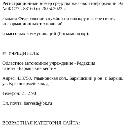
Регистрационный номер средства массовой информации Эл
№ ФС77 - 83160 от 26.04.2022 г.
выдано Федеральной службой по надзору в сфере связи,
информационных технологий
и массовых коммуникаций (Роскомнадзор).
© УЧРЕДИТЕЛЬ:
Областное автономное учреждение «Редакция
газеты «Барышские вести»
Адрес: 433750, Ульяновская обл., Барышский р-он, г. Барыш,
ул. Красноармейская, д. 1
Телефон: 21-2-90
Эл. почта: barvesti@bk.ru
ВОЗРАСТНАЯ КАТЕГОРИЯ САЙТА: