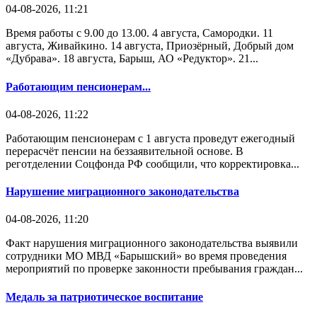
04-08-2026, 11:21
Время работы с 9.00 до 13.00. 4 августа, Самородки. 11
августа, Живайкино. 14 августа, Приозёрный, Добрый дом
«Дубрава». 18 августа, Барыш, АО «Редуктор». 21...
Работающим пенсионерам...
04-08-2026, 11:22
Работающим пенсионерам с 1 августа проведут ежегодный
перерасчёт пенсии на беззаявительной основе. В
реготделении Соцфонда РФ сообщили, что корректировка...
Нарушение миграционного законодательства
04-08-2026, 11:20
Факт нарушения миграционного законодательства выявили
сотрудники МО МВД «Барышский» во время проведения
мероприятий по проверке законности пребывания граждан...
Медаль за патриотическое воспитание