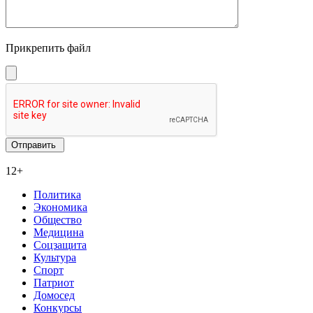
Прикрепить файл
12+
Политика
Экономика
Общество
Медицина
Соцзащита
Культура
Спорт
Патриот
Домосед
Конкурсы