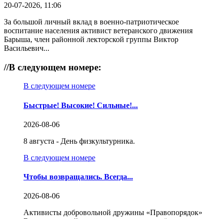
20-07-2026, 11:06
За большой личный вклад в военно-патриотическое
воспитание населения активист ветеранского движения
Барыша, член районной лекторской группы Виктор
Васильевич...
//
В следующем номере:
В следующем номере
Быстрые! Высокие! Сильные!...
2026-08-06
8 августа - День физкультурника.
В следующем номере
Чтобы возвращались. Всегда...
2026-08-06
Активисты добровольной дружины «Правопорядок»