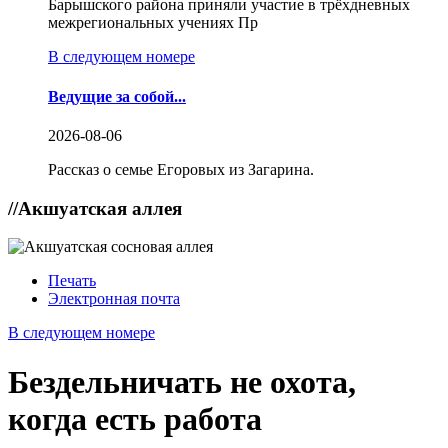
Барышского района приняли участие в трёхдневных
межрегиональных учениях Пр
В следующем номере
Ведущие за собой...
2026-08-06
Рассказ о семье Егоровых из Загарина.
//
Акшуатская аллея
Печать
Электронная почта
В следующем номере
Бездельничать не охота,
когда есть работа