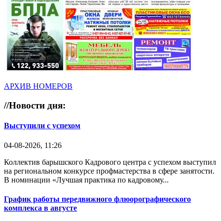
АРХИВ НОМЕРОВ
//
Новости дня:
Выступили с успехом
04-08-2026, 11:26
Коллектив барышского Кадрового центра с успехом выступил
на региональном конкурсе профмастерства в сфере занятости.
В номинации «Лучшая практика по кадровому...
График работы передвижного флюорографического
комплекса в августе