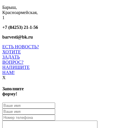
Барыш,
Красноармейская,
1
+7 (84253) 21-1-56
barvesti@bk.ru
ЕСТЬ НОВОСТЬ?
ХОТИТЕ
ЗАДАТЬ
ВОПРОС?
НАПИШИТЕ
НАМ!
X
Заполните
форму!