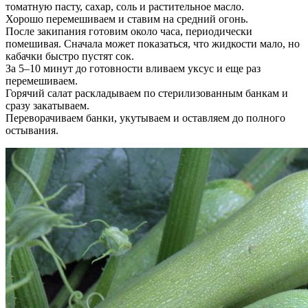
томатную пасту, сахар, соль и растительное масло.
Хорошо перемешиваем и ставим на средний огонь.
После закипания готовим около часа, периодически
помешивая. Сначала может показаться, что жидкости мало, но
кабачки быстро пустят сок.
За 5–10 минут до готовности вливаем уксус и еще раз
перемешиваем.
Горячий салат раскладываем по стерилизованным банкам и
сразу закатываем.
Переворачиваем банки, укутываем и оставляем до полного
остывания.