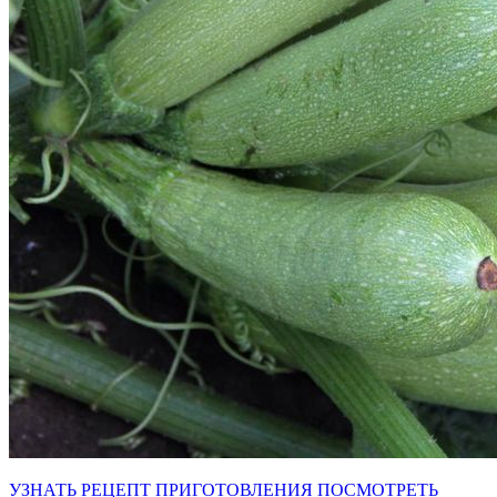
УЗНАТЬ РЕЦЕПТ ПРИГОТОВЛЕНИЯ
ПОСМОТРЕТЬ