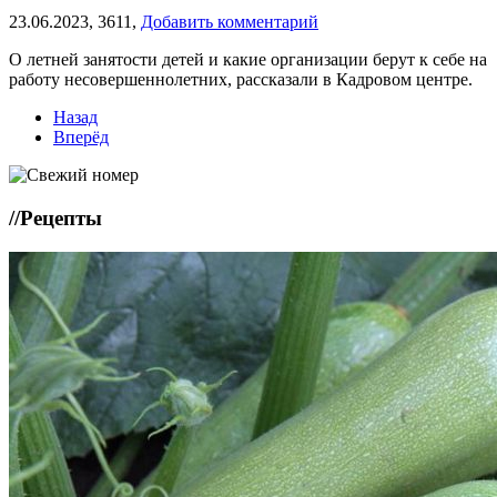
23.06.2023,
3611,
Добавить комментарий
О летней занятости детей и какие организации берут к себе на
работу несовершеннолетних, рассказали в Кадровом центре.
Назад
Вперёд
//
Рецепты