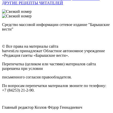
ДРУГИЕ РЕЦЕПТЫ ЧИТАТЕЛЕЙ
Средство массовой информации сетевое издание "Барышские
вести"
© Все права на материалы сайта
barvesti.ru принадлежат Областное автономное учреждение
«Редакция газеты «Барышские вести».
Перепечатка (целиком или частями) материалов сайта
разрешена при условии
письменного согласия правообладателя.
По вопросам перепечатки материалов звоните по телефону:
+7 (84253) 21-2-90.
Главный редактор Козлов Фёдор Геннадиевич