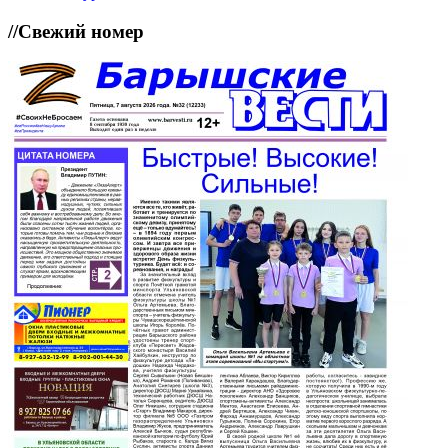
//
Свежий номер