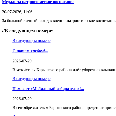
Медаль за патриотическое воспитание
20-07-2026, 11:06
За большой личный вклад в военно-патриотическое воспитание
//
В следующем номере:
В следующем номере
С новым хлебом!...
2026-07-29
В хозяйствах Барышского района идёт уборочная кампани
В следующем номере
Поможет «Мобильный избиратель»!...
2026-07-29
В сентябре жителям Барышского района предстоит приня