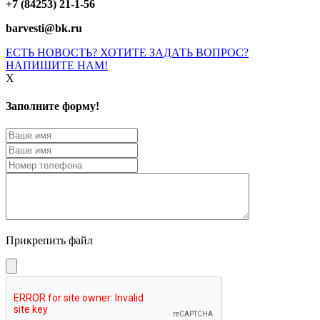
+7 (84253) 21-1-56
barvesti@bk.ru
ЕСТЬ НОВОСТЬ? ХОТИТЕ ЗАДАТЬ ВОПРОС?
НАПИШИТЕ НАМ!
X
Заполните форму!
Прикрепить файл