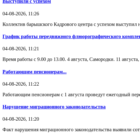
Выступили с успехом
04-08-2026, 11:26
Коллектив барышского Кадрового центра с успехом выступил н
График работы передвижного флюорографического комплек
04-08-2026, 11:21
Время работы с 9.00 до 13.00. 4 августа, Самородки. 11 август
Работающим пенсионерам...
04-08-2026, 11:22
Работающим пенсионерам с 1 августа проведут ежегодный пере
Нарушение миграционного законодательства
04-08-2026, 11:20
Факт нарушения миграционного законодательства выявили со