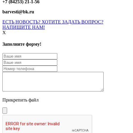
+7 (84253) 21-1-56
barvesti@bk.ru
ЕСТЬ НОВОСТЬ? ХОТИТЕ ЗАДАТЬ ВОПРОС?
НАПИШИТЕ НАМ!
X
Заполните форму!
Прикрепить файл