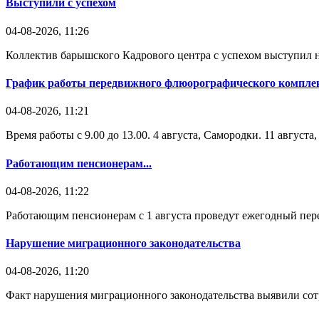
Выступили с успехом
04-08-2026, 11:26
Коллектив барышского Кадрового центра с успехом выступил н
График работы передвижного флюорографического комплек
04-08-2026, 11:21
Время работы с 9.00 до 13.00. 4 августа, Самородки. 11 август
Работающим пенсионерам...
04-08-2026, 11:22
Работающим пенсионерам с 1 августа проведут ежегодный пере
Нарушение миграционного законодательства
04-08-2026, 11:20
Факт нарушения миграционного законодательства выявили со