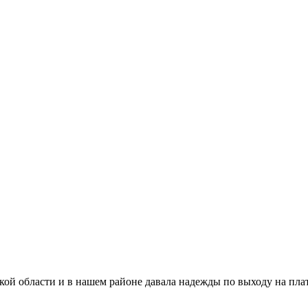
кой области и в нашем районе давала надежды по выходу на плат