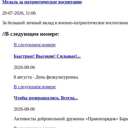
Медаль за патриотическое воспитание
20-07-2026, 11:06
За большой личный вклад в военно-патриотическое воспитание
//
В следующем номере:
В следующем номере
Быстрые! Высокие! Сильные!...
2026-08-06
8 августа - День физкультурника.
В следующем номере
Чтобы возвращались. Всегда...
2026-08-06
Активисты добровольной дружины «Правопорядок» Бары