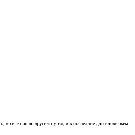
о, но всё пошло другим путём, и в последние дни вновь бьём