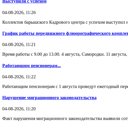
Выступили с успехом
04-08-2026, 11:26
Коллектив барышского Кадрового центра с успехом выступил н
График работы передвижного флюорографического комплек
04-08-2026, 11:21
Время работы с 9.00 до 13.00. 4 августа, Самородки. 11 август
Работающим пенсионерам...
04-08-2026, 11:22
Работающим пенсионерам с 1 августа проведут ежегодный пере
Нарушение миграционного законодательства
04-08-2026, 11:20
Факт нарушения миграционного законодательства выявили со