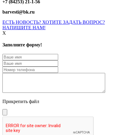
+7 (84253) 21-1-56
barvesti@bk.ru
ЕСТЬ НОВОСТЬ? ХОТИТЕ ЗАДАТЬ ВОПРОС?
НАПИШИТЕ НАМ!
X
Заполните форму!
Прикрепить файл