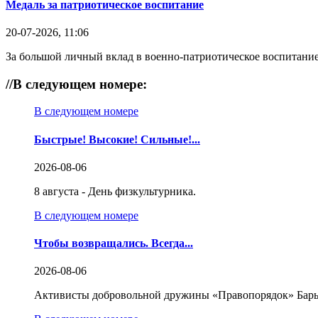
Медаль за патриотическое воспитание
20-07-2026, 11:06
За большой личный вклад в военно-патриотическое воспитание
//
В следующем номере:
В следующем номере
Быстрые! Высокие! Сильные!...
2026-08-06
8 августа - День физкультурника.
В следующем номере
Чтобы возвращались. Всегда...
2026-08-06
Активисты добровольной дружины «Правопорядок» Бары