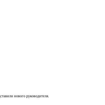
дставили нового руководителя.