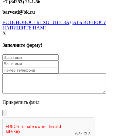
+7 (84253) 21-1-56
barvesti@bk.ru
ЕСТЬ НОВОСТЬ? ХОТИТЕ ЗАДАТЬ ВОПРОС?
НАПИШИТЕ НАМ!
X
Заполните форму!
Прикрепить файл