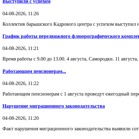
Выступили с успехом
04-08-2026, 11:26
Коллектив барышского Кадрового центра с успехом выступил н
График работы передвижного флюорографического комплек
04-08-2026, 11:21
Время работы с 9.00 до 13.00. 4 августа, Самородки. 11 август
Работающим пенсионерам...
04-08-2026, 11:22
Работающим пенсионерам с 1 августа проведут ежегодный пере
Нарушение миграционного законодательства
04-08-2026, 11:20
Факт нарушения миграционного законодательства выявили со