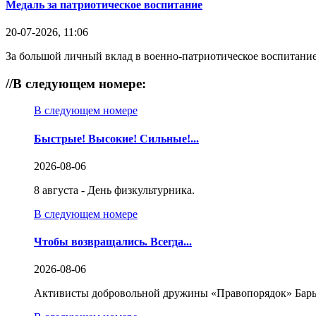
Медаль за патриотическое воспитание
20-07-2026, 11:06
За большой личный вклад в военно-патриотическое воспитание
//
В следующем номере:
В следующем номере
Быстрые! Высокие! Сильные!...
2026-08-06
8 августа - День физкультурника.
В следующем номере
Чтобы возвращались. Всегда...
2026-08-06
Активисты добровольной дружины «Правопорядок» Бары