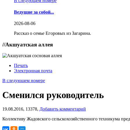
В следующем номере
Ведущие за собой...
2026-08-06
Рассказ о семье Егоровых из Загарина.
//
Акшуатская аллея
Печать
Электронная почта
В следующем номере
Сменился руководитель
19.08.2016,
13378,
Добавить комментарий
Коллективу Жадовского сельскохозяйственного техникума пре