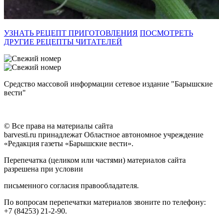
УЗНАТЬ РЕЦЕПТ ПРИГОТОВЛЕНИЯ
ПОСМОТРЕТЬ
ДРУГИЕ РЕЦЕПТЫ ЧИТАТЕЛЕЙ
Средство массовой информации сетевое издание "Барышские
вести"
© Все права на материалы сайта
barvesti.ru принадлежат Областное автономное учреждение
«Редакция газеты «Барышские вести».
Перепечатка (целиком или частями) материалов сайта
разрешена при условии
письменного согласия правообладателя.
По вопросам перепечатки материалов звоните по телефону:
+7 (84253) 21-2-90.