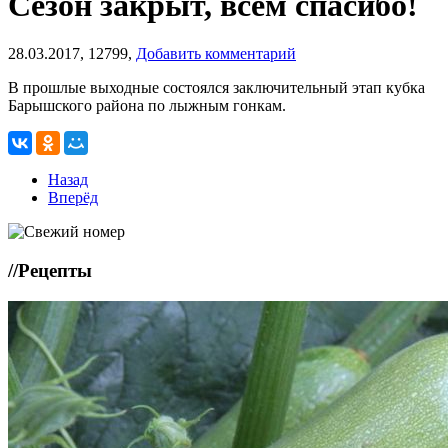
Сезон закрыт, всем спасибо!
28.03.2017,
12799,
Добавить комментарий
В прошлые выходные состоялся заключительный этап кубка
Барышского района по лыжным гонкам.
Назад
Вперёд
//
Рецепты