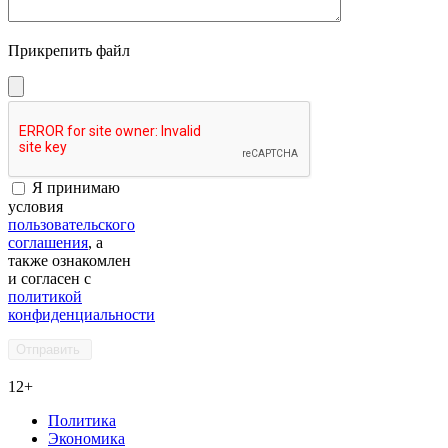
Прикрепить файл
Я принимаю
условия
пользовательского
соглашения
, а
также ознакомлен
и согласен с
политикой
конфиденциальности
12+
Политика
Экономика