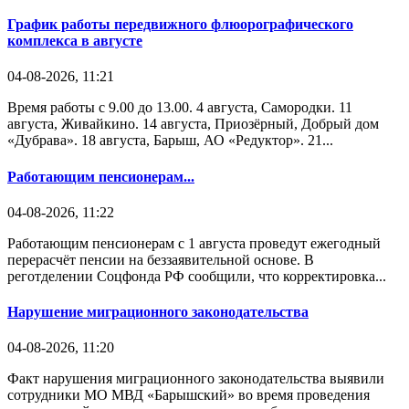
График работы передвижного флюорографического
комплекса в августе
04-08-2026, 11:21
Время работы с 9.00 до 13.00. 4 августа, Самородки. 11
августа, Живайкино. 14 августа, Приозёрный, Добрый дом
«Дубрава». 18 августа, Барыш, АО «Редуктор». 21...
Работающим пенсионерам...
04-08-2026, 11:22
Работающим пенсионерам с 1 августа проведут ежегодный
перерасчёт пенсии на беззаявительной основе. В
реготделении Соцфонда РФ сообщили, что корректировка...
Нарушение миграционного законодательства
04-08-2026, 11:20
Факт нарушения миграционного законодательства выявили
сотрудники МО МВД «Барышский» во время проведения