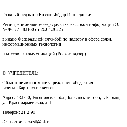
Главный редактор Козлов Фёдор Геннадиевич
Регистрационный номер средства массовой информации Эл
№ ФС77 - 83160 от 26.04.2022 г.
выдано Федеральной службой по надзору в сфере связи,
информационных технологий
и массовых коммуникаций (Роскомнадзор).
© УЧРЕДИТЕЛЬ:
Областное автономное учреждение «Редакция
газеты «Барышские вести»
Адрес: 433750, Ульяновская обл., Барышский р-он, г. Барыш,
ул. Красноармейская, д. 1
Телефон: 21-2-90
Эл. почта: barvesti@bk.ru