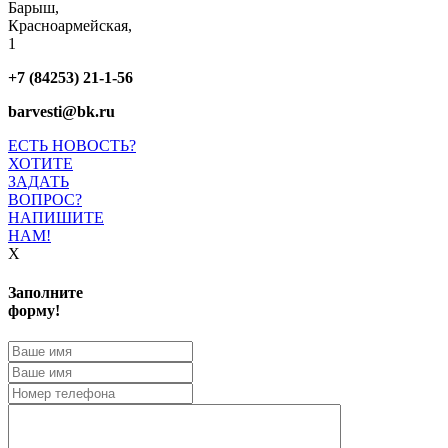
Барыш,
Красноармейская,
1
+7 (84253) 21-1-56
barvesti@bk.ru
ЕСТЬ НОВОСТЬ?
ХОТИТЕ
ЗАДАТЬ
ВОПРОС?
НАПИШИТЕ
НАМ!
X
Заполните
форму!