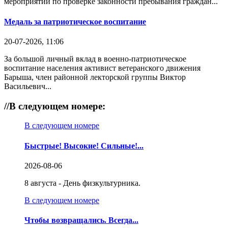
мероприятий по проверке законности пребывания граждан...
Медаль за патриотическое воспитание
20-07-2026, 11:06
За большой личный вклад в военно-патриотическое
воспитание населения активист ветеранского движения
Барыша, член районной лекторской группы Виктор
Васильевич...
//
В следующем номере:
В следующем номере
Быстрые! Высокие! Сильные!...
2026-08-06
8 августа - День физкультурника.
В следующем номере
Чтобы возвращались. Всегда...