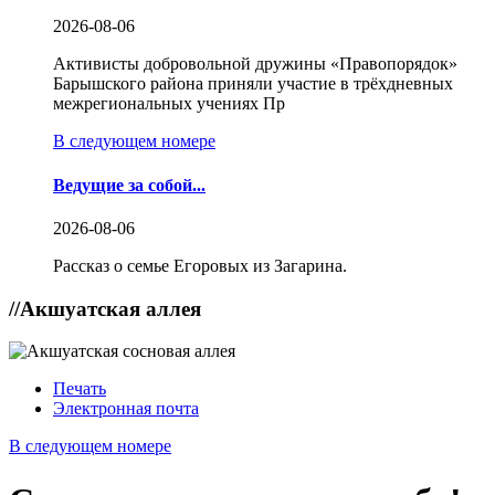
2026-08-06
Активисты добровольной дружины «Правопорядок»
Барышского района приняли участие в трёхдневных
межрегиональных учениях Пр
В следующем номере
Ведущие за собой...
2026-08-06
Рассказ о семье Егоровых из Загарина.
//
Акшуатская аллея
Печать
Электронная почта
В следующем номере