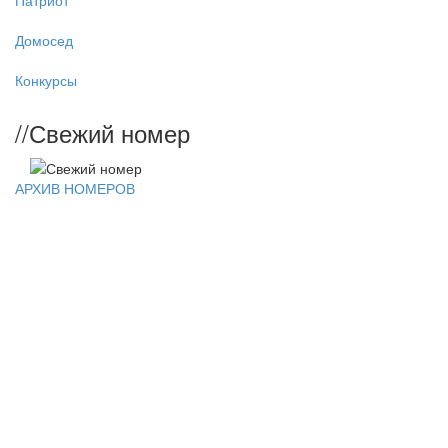
Патриот
Домосед
Конкурсы
//
Свежий номер
АРХИВ НОМЕРОВ