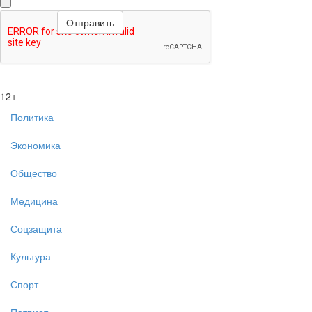
12+
Политика
Экономика
Общество
Медицина
Соцзащита
Культура
Спорт