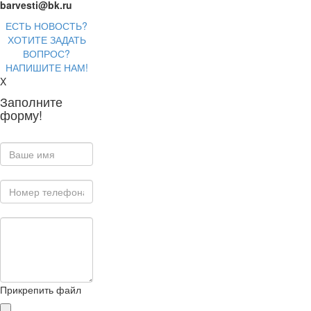
barvesti@bk.ru
ЕСТЬ НОВОСТЬ?
ХОТИТЕ ЗАДАТЬ
ВОПРОС?
НАПИШИТЕ НАМ!
X
Заполните
форму!
Прикрепить файл