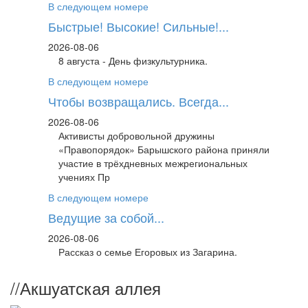
В следующем номере
Быстрые! Высокие! Сильные!...
2026-08-06
8 августа - День физкультурника.
В следующем номере
Чтобы возвращались. Всегда...
2026-08-06
Активисты добровольной дружины
«Правопорядок» Барышского района приняли
участие в трёхдневных межрегиональных
учениях Пр
В следующем номере
Ведущие за собой...
2026-08-06
Рассказ о семье Егоровых из Загарина.
//
Акшуатская аллея