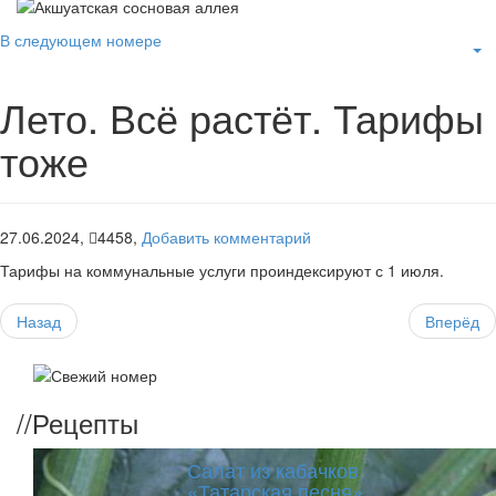
В следующем номере
Лето. Всё растёт. Тарифы
тоже
27.06.2024,
4458,
Добавить комментарий
Тарифы на коммунальные услуги проиндексируют с 1 июля.
Назад
Вперёд
//
Рецепты
Салат из кабачков
«Татарская песня»