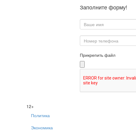
Заполните форму!
Прикрепить файл
12+
Политика
Экономика