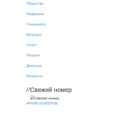
Общество
Медицина
Соцзащита
Культура
Спорт
Патриот
Домосед
Конкурсы
//
Свежий номер
АРХИВ НОМЕРОВ