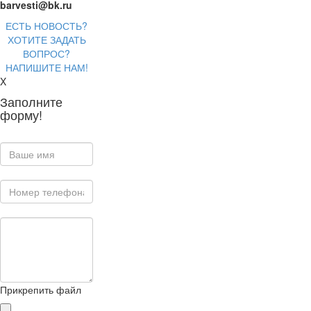
barvesti@bk.ru
ЕСТЬ НОВОСТЬ?
ХОТИТЕ ЗАДАТЬ
ВОПРОС?
НАПИШИТЕ НАМ!
X
Заполните
форму!
Прикрепить файл