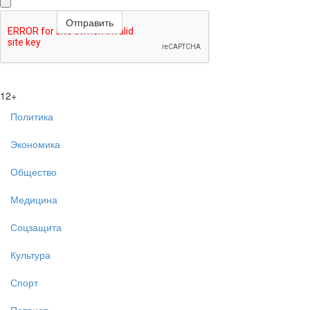
12+
Политика
Экономика
Общество
Медицина
Соцзащита
Культура
Спорт