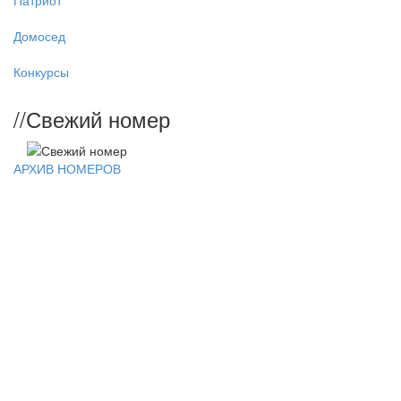
Патриот
Домосед
Конкурсы
//
Свежий номер
АРХИВ НОМЕРОВ