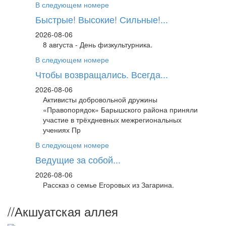
В следующем номере
Быстрые! Высокие! Сильные!...
2026-08-06
8 августа - День физкультурника.
В следующем номере
Чтобы возвращались. Всегда...
2026-08-06
Активисты добровольной дружины
«Правопорядок» Барышского района приняли
участие в трёхдневных межрегиональных
учениях Пр
В следующем номере
Ведущие за собой...
2026-08-06
Рассказ о семье Егоровых из Загарина.
//
Акшуатская аллея