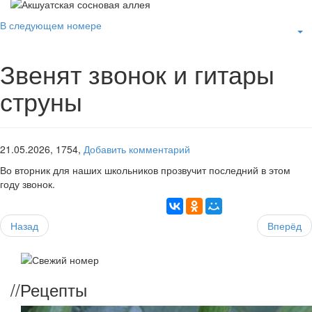
В следующем номере
Звенят звонок и гитары
струны
21.05.2026,
1754,
Добавить комментарий
Во вторник для наших школьников прозвучит последний в этом
году звонок.
Назад
Вперёд
//
Рецепты