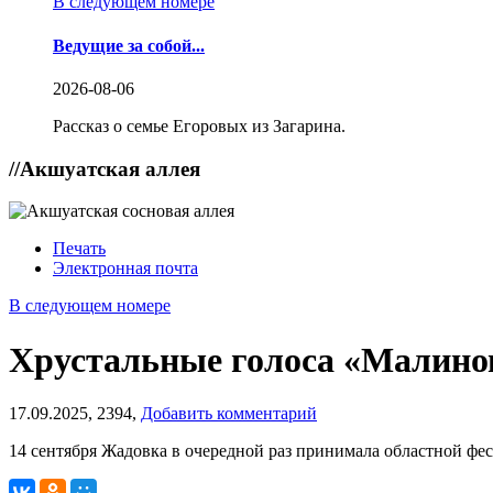
В следующем номере
Ведущие за собой...
2026-08-06
Рассказ о семье Егоровых из Загарина.
//
Акшуатская аллея
Печать
Электронная почта
В следующем номере
Хрустальные голоса «Малинов
17.09.2025,
2394,
Добавить комментарий
14 сентября Жадовка в очередной раз принимала областной 