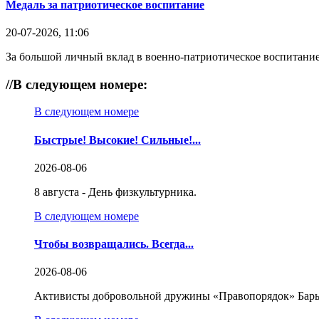
Медаль за патриотическое воспитание
20-07-2026, 11:06
За большой личный вклад в военно-патриотическое воспитание
//
В следующем номере:
В следующем номере
Быстрые! Высокие! Сильные!...
2026-08-06
8 августа - День физкультурника.
В следующем номере
Чтобы возвращались. Всегда...
2026-08-06
Активисты добровольной дружины «Правопорядок» Бары