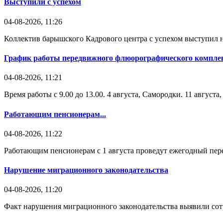
Выступили с успехом
04-08-2026, 11:26
Коллектив барышского Кадрового центра с успехом выступил н
График работы передвижного флюорографического комплек
04-08-2026, 11:21
Время работы с 9.00 до 13.00. 4 августа, Самородки. 11 август
Работающим пенсионерам...
04-08-2026, 11:22
Работающим пенсионерам с 1 августа проведут ежегодный пере
Нарушение миграционного законодательства
04-08-2026, 11:20
Факт нарушения миграционного законодательства выявили со