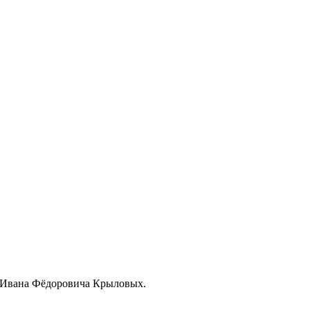
и Ивана Фёдоровича Крыловых.