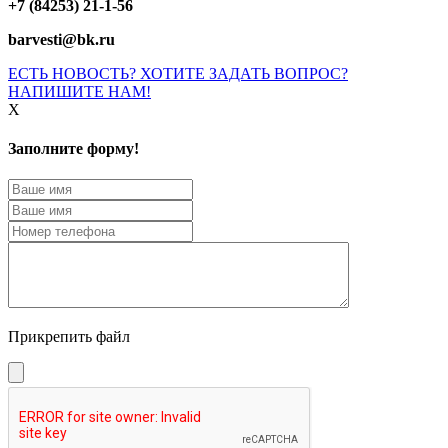
+7 (84253) 21-1-56
barvesti@bk.ru
ЕСТЬ НОВОСТЬ? ХОТИТЕ ЗАДАТЬ ВОПРОС?
НАПИШИТЕ НАМ!
X
Заполните форму!
Прикрепить файл