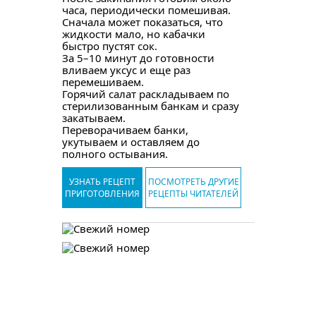
часа, периодически помешивая.
Сначала может показаться, что
жидкости мало, но кабачки
быстро пустят сок.
За 5–10 минут до готовности
вливаем уксус и еще раз
перемешиваем.
Горячий салат раскладываем по
стерилизованным банкам и сразу
закатываем.
Переворачиваем банки,
укутываем и оставляем до
полного остывания.
УЗНАТЬ РЕЦЕПТ
ПОСМОТРЕТЬ ДРУГИЕ
ПРИГОТОВЛЕНИЯ
РЕЦЕПТЫ ЧИТАТЕЛЕЙ