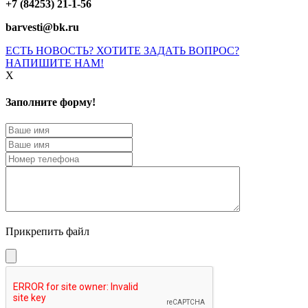
+7 (84253) 21-1-56
barvesti@bk.ru
ЕСТЬ НОВОСТЬ? ХОТИТЕ ЗАДАТЬ ВОПРОС?
НАПИШИТЕ НАМ!
X
Заполните форму!
Прикрепить файл