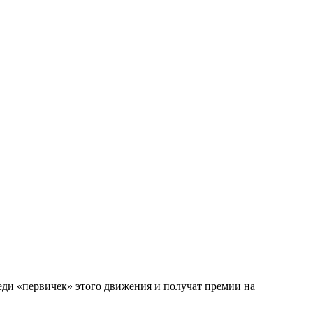
еди «первичек» этого движения и получат премии на