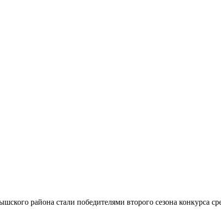
шского района стали победителями второго сезона конкурса ср