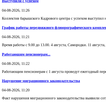
Выступили с успехом
04-08-2026, 11:26
Коллектив барышского Кадрового центра с успехом выступил н
График работы передвижного флюорографического комплек
04-08-2026, 11:21
Время работы с 9.00 до 13.00. 4 августа, Самородки. 11 август
Работающим пенсионерам...
04-08-2026, 11:22
Работающим пенсионерам с 1 августа проведут ежегодный пере
Нарушение миграционного законодательства
04-08-2026, 11:20
Факт нарушения миграционного законодательства выявили со