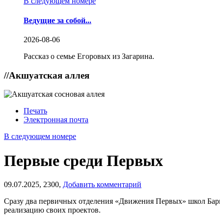
В следующем номере
Ведущие за собой...
2026-08-06
Рассказ о семье Егоровых из Загарина.
//
Акшуатская аллея
Печать
Электронная почта
В следующем номере
Первые среди Первых
09.07.2025,
2300,
Добавить комментарий
Сразу два первичных отделения «Движения Первых» школ Бары
реализацию своих проектов.