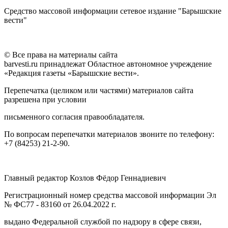
Средство массовой информации сетевое издание "Барышские
вести"
© Все права на материалы сайта
barvesti.ru принадлежат Областное автономное учреждение
«Редакция газеты «Барышские вести».
Перепечатка (целиком или частями) материалов сайта
разрешена при условии
письменного согласия правообладателя.
По вопросам перепечатки материалов звоните по телефону:
+7 (84253) 21-2-90.
Главный редактор Козлов Фёдор Геннадиевич
Регистрационный номер средства массовой информации Эл
№ ФС77 - 83160 от 26.04.2022 г.
выдано Федеральной службой по надзору в сфере связи,