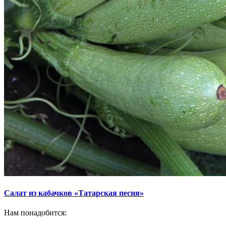
Салат из кабачков «Татарская песня»
Нам понадобится: