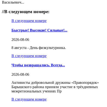
Васильевич...
//
В следующем номере:
В следующем номере
Быстрые! Высокие! Сильные!...
2026-08-06
8 августа - День физкультурника.
В следующем номере
Чтобы возвращались. Всегда...
2026-08-06
Активисты добровольной дружины «Правопорядок»
Барышского района приняли участие в трёхдневных
межрегиональных учениях Пр
В следующем номере