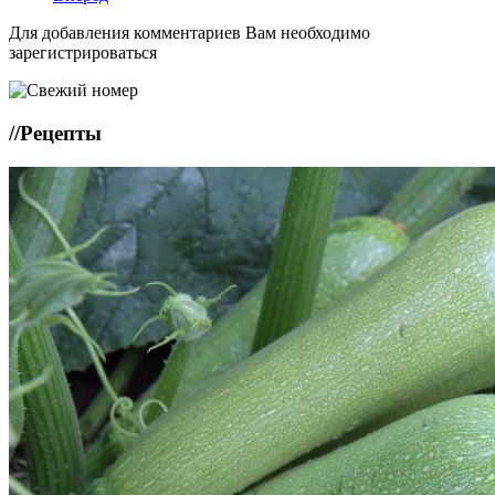
Для добавления комментариев Вам необходимо
зарегистрироваться
//
Рецепты