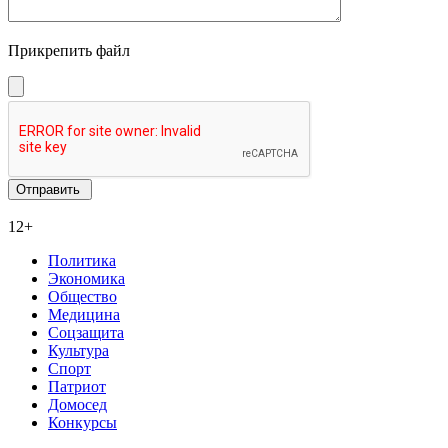
Прикрепить файл
12+
Политика
Экономика
Общество
Медицина
Соцзащита
Культура
Спорт
Патриот
Домосед
Конкурсы