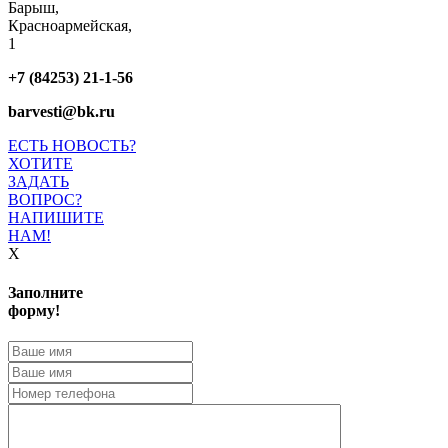
Барыш,
Красноармейская,
1
+7 (84253) 21-1-56
barvesti@bk.ru
ЕСТЬ НОВОСТЬ?
ХОТИТЕ
ЗАДАТЬ
ВОПРОС?
НАПИШИТЕ
НАМ!
X
Заполните
форму!