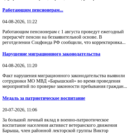
Работающим пенсионерам...
04-08-2026, 11:22
Работающим пенсионерам с 1 августа проведут ежегодный
перерасчёт пенсии на беззаявительной основе. В
реготделении Соцфонда РФ сообщили, что корректировка...
Нарушение миграционного законодательства
04-08-2026, 11:20
Факт нарушения миграционного законодательства выявили
сотрудники МО МВД «Барышский» во время проведения
мероприятий по проверке законности пребывания граждан...
Медаль за патриотическое воспитание
20-07-2026, 11:06
За большой личный вклад в военно-патриотическое
воспитание населения активист ветеранского движения
Барыша, член районной лекторской группы Виктор