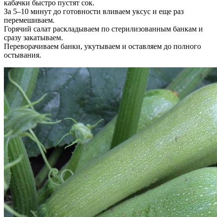
кабачки быстро пустят сок.
За 5–10 минут до готовности вливаем уксус и еще раз
перемешиваем.
Горячий салат раскладываем по стерилизованным банкам и
сразу закатываем.
Переворачиваем банки, укутываем и оставляем до полного
остывания.