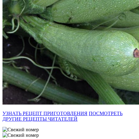
УЗНАТЬ РЕЦЕПТ ПРИГОТОВЛЕНИЯ
ПОСМОТРЕТЬ
ДРУГИЕ РЕЦЕПТЫ ЧИТАТЕЛЕЙ