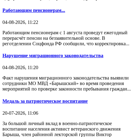
Работающим пенсионерам...
04-08-2026, 11:22
Работающим пенсионерам с 1 августа проведут ежегодный
перерасчёт пенсии на беззаявительной основе. В
реготделении Соцфонда РФ сообщили, что корректировка...
Нарушение миграционного законодательства
04-08-2026, 11:20
Факт нарушения миграционного законодательства выявили
сотрудники МО МВД «Барышский» во время проведения
мероприятий по проверке законности пребывания граждан...
Медаль за патриотическое воспитание
20-07-2026, 11:06
За большой личный вклад в военно-патриотическое
воспитание населения активист ветеранского движения
Барыша, член районной лекторской группы Виктор