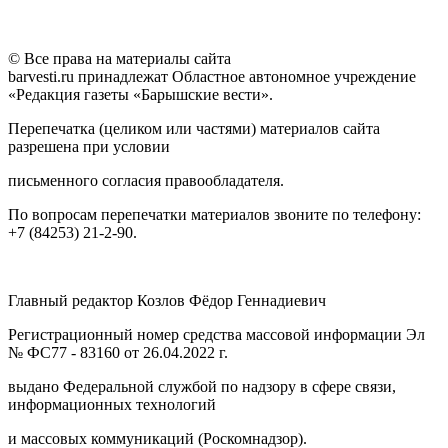
© Все права на материалы сайта
barvesti.ru принадлежат Областное автономное учреждение
«Редакция газеты «Барышские вести».
Перепечатка (целиком или частями) материалов сайта
разрешена при условии
письменного согласия правообладателя.
По вопросам перепечатки материалов звоните по телефону:
+7 (84253) 21-2-90.
Главный редактор Козлов Фёдор Геннадиевич
Регистрационный номер средства массовой информации Эл
№ ФС77 - 83160 от 26.04.2022 г.
выдано Федеральной службой по надзору в сфере связи,
информационных технологий
и массовых коммуникаций (Роскомнадзор).