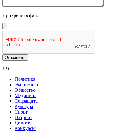
Прикрепить файл
12+
Политика
Экономика
Общество
Медицина
Соцзащита
Культура
Спорт
Патриот
Домосед
Конкурсы