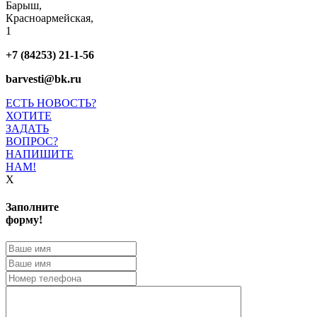
Барыш,
Красноармейская,
1
+7 (84253) 21-1-56
barvesti@bk.ru
ЕСТЬ НОВОСТЬ?
ХОТИТЕ
ЗАДАТЬ
ВОПРОС?
НАПИШИТЕ
НАМ!
X
Заполните
форму!