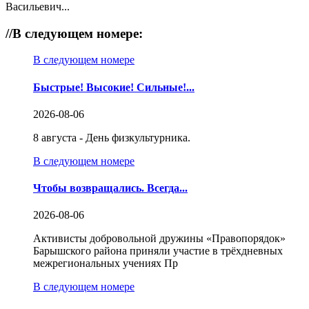
Васильевич...
//
В следующем номере:
В следующем номере
Быстрые! Высокие! Сильные!...
2026-08-06
8 августа - День физкультурника.
В следующем номере
Чтобы возвращались. Всегда...
2026-08-06
Активисты добровольной дружины «Правопорядок»
Барышского района приняли участие в трёхдневных
межрегиональных учениях Пр
В следующем номере