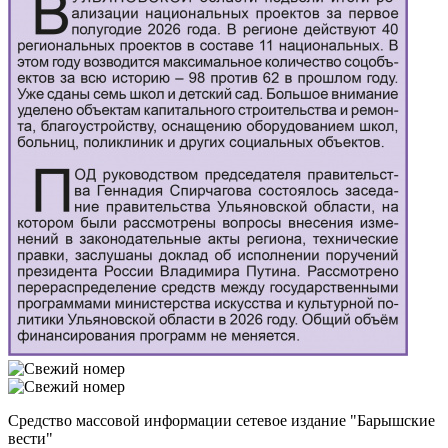
Средство массовой информации сетевое издание "Барышские
вести"