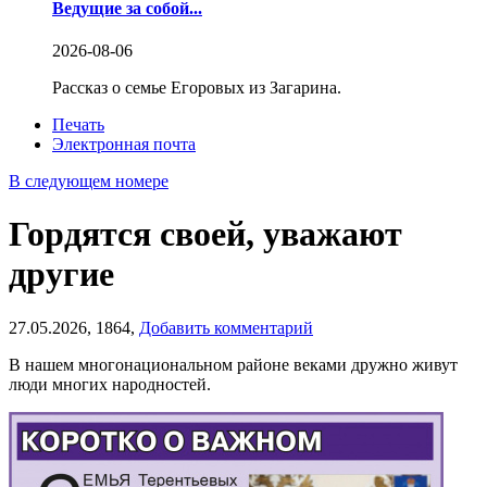
Ведущие за собой...
2026-08-06
Рассказ о семье Егоровых из Загарина.
Печать
Электронная почта
В следующем номере
Гордятся своей, уважают
другие
27.05.2026,
1864,
Добавить комментарий
В нашем многонациональном районе веками дружно живут
люди многих народностей.