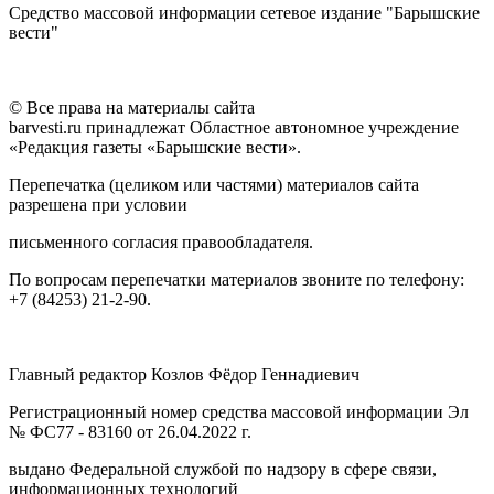
Средство массовой информации сетевое издание "Барышские
вести"
© Все права на материалы сайта
barvesti.ru принадлежат Областное автономное учреждение
«Редакция газеты «Барышские вести».
Перепечатка (целиком или частями) материалов сайта
разрешена при условии
письменного согласия правообладателя.
По вопросам перепечатки материалов звоните по телефону:
+7 (84253) 21-2-90.
Главный редактор Козлов Фёдор Геннадиевич
Регистрационный номер средства массовой информации Эл
№ ФС77 - 83160 от 26.04.2022 г.
выдано Федеральной службой по надзору в сфере связи,
информационных технологий