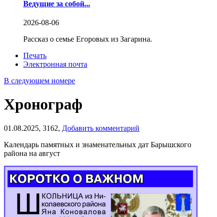
Ведущие за собой...
2026-08-06
Рассказ о семье Егоровых из Загарина.
Печать
Электронная почта
В следующем номере
Хронограф
01.08.2025,
3162,
Добавить комментарий
Календарь памятных и знаменательных дат Барышского
района на август