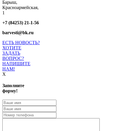
Барыш,
Красноармейская,
1
+7 (84253) 21-1-56
barvesti@bk.ru
ЕСТЬ НОВОСТЬ?
ХОТИТЕ
ЗАДАТЬ
ВОПРОС?
НАПИШИТЕ
НАМ!
X
Заполните
форму!