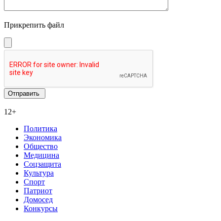
Прикрепить файл
12+
Политика
Экономика
Общество
Медицина
Соцзащита
Культура
Спорт
Патриот
Домосед
Конкурсы