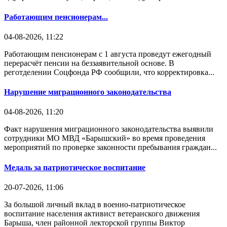
Работающим пенсионерам...
04-08-2026, 11:22
Работающим пенсионерам с 1 августа проведут ежегодный
перерасчёт пенсии на беззаявительной основе. В
реготделении Соцфонда РФ сообщили, что корректировка...
Нарушение миграционного законодательства
04-08-2026, 11:20
Факт нарушения миграционного законодательства выявили
сотрудники МО МВД «Барышский» во время проведения
мероприятий по проверке законности пребывания граждан...
Медаль за патриотическое воспитание
20-07-2026, 11:06
За большой личный вклад в военно-патриотическое
воспитание населения активист ветеранского движения
Барыша, член районной лекторской группы Виктор