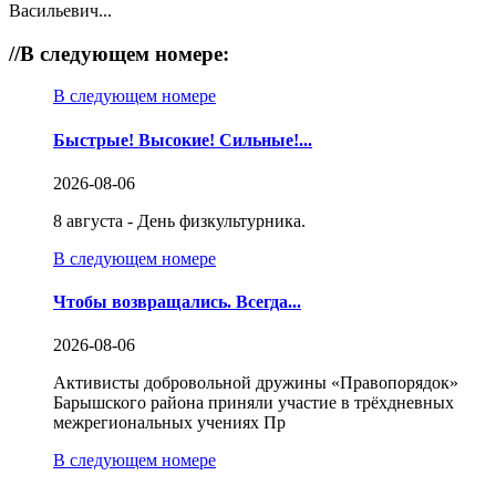
Васильевич...
//
В следующем номере:
В следующем номере
Быстрые! Высокие! Сильные!...
2026-08-06
8 августа - День физкультурника.
В следующем номере
Чтобы возвращались. Всегда...
2026-08-06
Активисты добровольной дружины «Правопорядок»
Барышского района приняли участие в трёхдневных
межрегиональных учениях Пр
В следующем номере