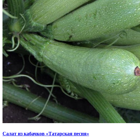
Салат из кабачков «Татарская песня»