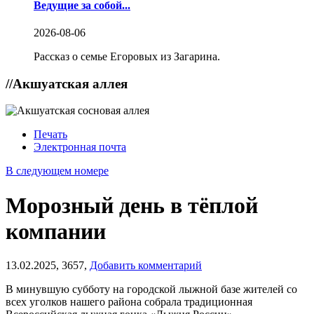
Ведущие за собой...
2026-08-06
Рассказ о семье Егоровых из Загарина.
//
Акшуатская аллея
Печать
Электронная почта
В следующем номере
Морозный день в тёплой
компании
13.02.2025,
3657,
Добавить комментарий
В минувшую субботу на городской лыжной базе жителей со
всех уголков нашего района собрала традиционная