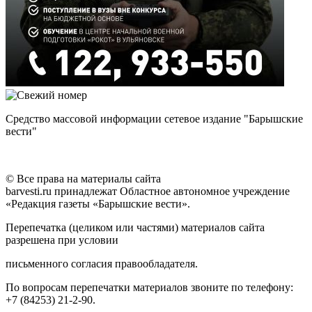
Средство массовой информации сетевое издание "Барышские
вести"
© Все права на материалы сайта
barvesti.ru принадлежат Областное автономное учреждение
«Редакция газеты «Барышские вести».
Перепечатка (целиком или частями) материалов сайта
разрешена при условии
письменного согласия правообладателя.
По вопросам перепечатки материалов звоните по телефону:
+7 (84253) 21-2-90.