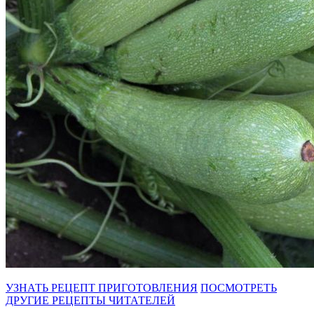
УЗНАТЬ РЕЦЕПТ ПРИГОТОВЛЕНИЯ
ПОСМОТРЕТЬ
ДРУГИЕ РЕЦЕПТЫ ЧИТАТЕЛЕЙ