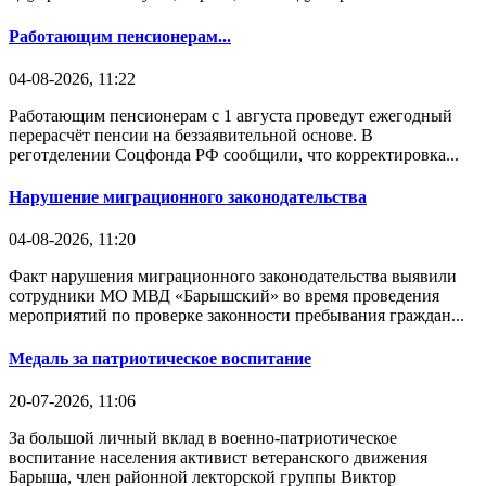
Работающим пенсионерам...
04-08-2026, 11:22
Работающим пенсионерам с 1 августа проведут ежегодный
перерасчёт пенсии на беззаявительной основе. В
реготделении Соцфонда РФ сообщили, что корректировка...
Нарушение миграционного законодательства
04-08-2026, 11:20
Факт нарушения миграционного законодательства выявили
сотрудники МО МВД «Барышский» во время проведения
мероприятий по проверке законности пребывания граждан...
Медаль за патриотическое воспитание
20-07-2026, 11:06
За большой личный вклад в военно-патриотическое
воспитание населения активист ветеранского движения
Барыша, член районной лекторской группы Виктор