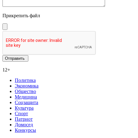
Прикрепить файл
12+
Политика
Экономика
Общество
Медицина
Соцзащита
Культура
Спорт
Патриот
Домосед
Конкурсы