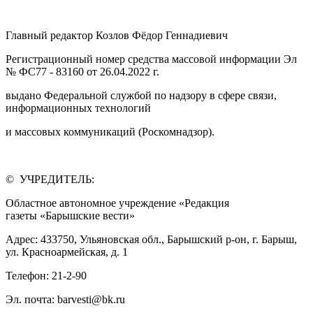
Главный редактор Козлов Фёдор Геннадиевич
Регистрационный номер средства массовой информации Эл
№ ФС77 - 83160 от 26.04.2022 г.
выдано Федеральной службой по надзору в сфере связи,
информационных технологий
и массовых коммуникаций (Роскомнадзор).
© УЧРЕДИТЕЛЬ:
Областное автономное учреждение «Редакция
газеты «Барышские вести»
Адрес: 433750, Ульяновская обл., Барышский р-он, г. Барыш,
ул. Красноармейская, д. 1
Телефон: 21-2-90
Эл. почта: barvesti@bk.ru