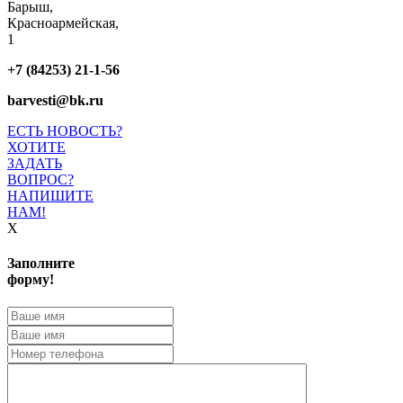
Барыш,
Красноармейская,
1
+7 (84253) 21-1-56
barvesti@bk.ru
ЕСТЬ НОВОСТЬ?
ХОТИТЕ
ЗАДАТЬ
ВОПРОС?
НАПИШИТЕ
НАМ!
X
Заполните
форму!