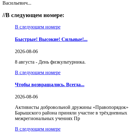
Васильевич...
//
В следующем номере:
В следующем номере
Быстрые! Высокие! Сильные!...
2026-08-06
8 августа - День физкультурника.
В следующем номере
Чтобы возвращались. Всегда...
2026-08-06
Активисты добровольной дружины «Правопорядок»
Барышского района приняли участие в трёхдневных
межрегиональных учениях Пр
В следующем номере