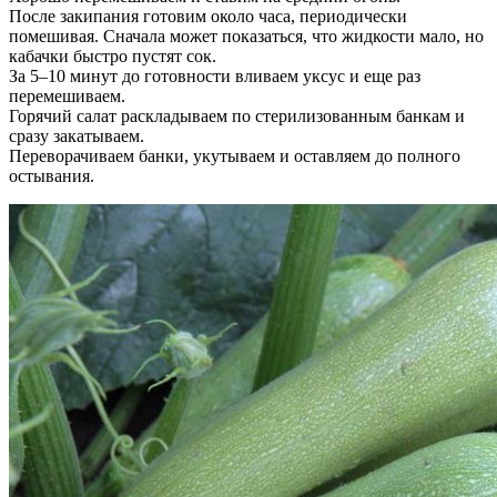
После закипания готовим около часа, периодически
помешивая. Сначала может показаться, что жидкости мало, но
кабачки быстро пустят сок.
За 5–10 минут до готовности вливаем уксус и еще раз
перемешиваем.
Горячий салат раскладываем по стерилизованным банкам и
сразу закатываем.
Переворачиваем банки, укутываем и оставляем до полного
остывания.