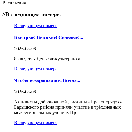
Васильевич...
//
В следующем номере:
В следующем номере
Быстрые! Высокие! Сильные!...
2026-08-06
8 августа - День физкультурника.
В следующем номере
Чтобы возвращались. Всегда...
2026-08-06
Активисты добровольной дружины «Правопорядок»
Барышского района приняли участие в трёхдневных
межрегиональных учениях Пр
В следующем номере