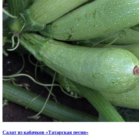
Салат из кабачков «Татарская песня»