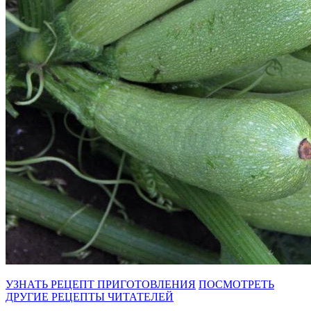
УЗНАТЬ РЕЦЕПТ ПРИГОТОВЛЕНИЯ
ПОСМОТРЕТЬ
ДРУГИЕ РЕЦЕПТЫ ЧИТАТЕЛЕЙ