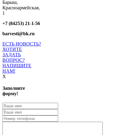
Барыш,
Красноармейская,
1
+7 (84253) 21-1-56
barvesti@bk.ru
ЕСТЬ НОВОСТЬ?
ХОТИТЕ
ЗАДАТЬ
ВОПРОС?
НАПИШИТЕ
НАМ!
X
Заполните
форму!