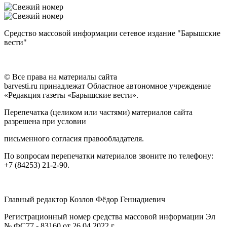
Средство массовой информации сетевое издание "Барышские
вести"
© Все права на материалы сайта
barvesti.ru принадлежат Областное автономное учреждение
«Редакция газеты «Барышские вести».
Перепечатка (целиком или частями) материалов сайта
разрешена при условии
письменного согласия правообладателя.
По вопросам перепечатки материалов звоните по телефону:
+7 (84253) 21-2-90.
Главный редактор Козлов Фёдор Геннадиевич
Регистрационный номер средства массовой информации Эл
№ ФС77 - 83160 от 26.04.2022 г.