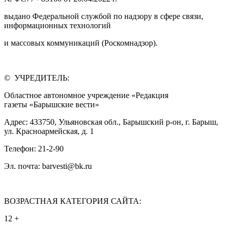
выдано Федеральной службой по надзору в сфере связи,
информационных технологий
и массовых коммуникаций (Роскомнадзор).
© УЧРЕДИТЕЛЬ:
Областное автономное учреждение «Редакция
газеты «Барышские вести»
Адрес: 433750, Ульяновская обл., Барышский р-он, г. Барыш,
ул. Красноармейская, д. 1
Телефон: 21-2-90
Эл. почта: barvesti@bk.ru
ВОЗРАСТНАЯ КАТЕГОРИЯ САЙТА:
12 +