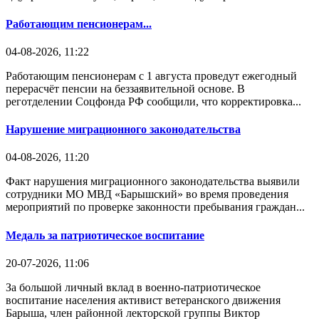
Работающим пенсионерам...
04-08-2026, 11:22
Работающим пенсионерам с 1 августа проведут ежегодный
перерасчёт пенсии на беззаявительной основе. В
реготделении Соцфонда РФ сообщили, что корректировка...
Нарушение миграционного законодательства
04-08-2026, 11:20
Факт нарушения миграционного законодательства выявили
сотрудники МО МВД «Барышский» во время проведения
мероприятий по проверке законности пребывания граждан...
Медаль за патриотическое воспитание
20-07-2026, 11:06
За большой личный вклад в военно-патриотическое
воспитание населения активист ветеранского движения
Барыша, член районной лекторской группы Виктор