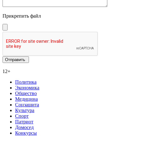
Прикрепить файл
12+
Политика
Экономика
Общество
Медицина
Соцзащита
Культура
Спорт
Патриот
Домосед
Конкурсы