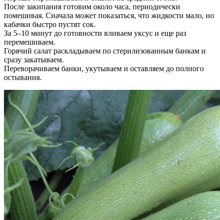
После закипания готовим около часа, периодически
помешивая. Сначала может показаться, что жидкости мало, но
кабачки быстро пустят сок.
За 5–10 минут до готовности вливаем уксус и еще раз
перемешиваем.
Горячий салат раскладываем по стерилизованным банкам и
сразу закатываем.
Переворачиваем банки, укутываем и оставляем до полного
остывания.