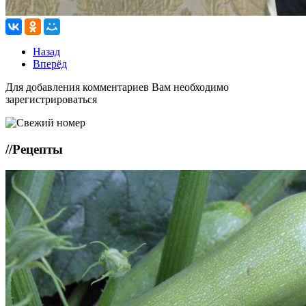
Назад
Вперёд
Для добавления комментариев Вам необходимо
зарегистрироваться
//
Рецепты