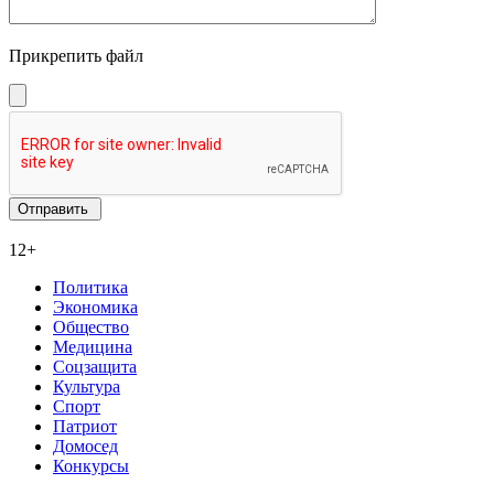
Прикрепить файл
12+
Политика
Экономика
Общество
Медицина
Соцзащита
Культура
Спорт
Патриот
Домосед
Конкурсы