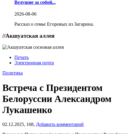
Ведущие за собой...
2026-08-06
Рассказ о семье Егоровых из Загарина.
//
Акшуатская аллея
Печать
Электронная почта
Политика
Встреча с Президентом
Белоруссии Александром
Лукашенко
02.12.2025,
168,
Добавить комментарий