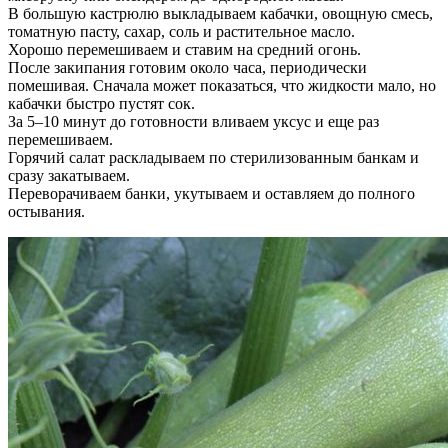
В большую кастрюлю выкладываем кабачки, овощную смесь,
томатную пасту, сахар, соль и растительное масло.
Хорошо перемешиваем и ставим на средний огонь.
После закипания готовим около часа, периодически
помешивая. Сначала может показаться, что жидкости мало, но
кабачки быстро пустят сок.
За 5–10 минут до готовности вливаем уксус и еще раз
перемешиваем.
Горячий салат раскладываем по стерилизованным банкам и
сразу закатываем.
Переворачиваем банки, укутываем и оставляем до полного
остывания.