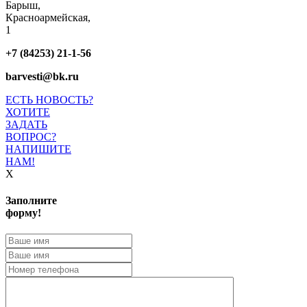
Барыш,
Красноармейская,
1
+7 (84253) 21-1-56
barvesti@bk.ru
ЕСТЬ НОВОСТЬ?
ХОТИТЕ
ЗАДАТЬ
ВОПРОС?
НАПИШИТЕ
НАМ!
X
Заполните
форму!