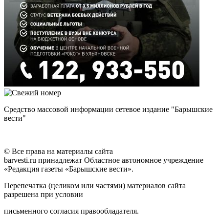
Средство массовой информации сетевое издание "Барышские
вести"
© Все права на материалы сайта
barvesti.ru принадлежат Областное автономное учреждение
«Редакция газеты «Барышские вести».
Перепечатка (целиком или частями) материалов сайта
разрешена при условии
письменного согласия правообладателя.