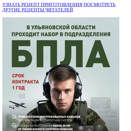
УЗНАТЬ РЕЦЕПТ ПРИГОТОВЛЕНИЯ
ПОСМОТРЕТЬ
ДРУГИЕ РЕЦЕПТЫ ЧИТАТЕЛЕЙ