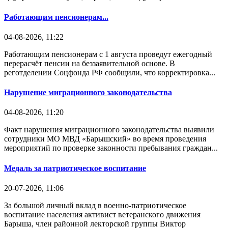
Работающим пенсионерам...
04-08-2026, 11:22
Работающим пенсионерам с 1 августа проведут ежегодный
перерасчёт пенсии на беззаявительной основе. В
реготделении Соцфонда РФ сообщили, что корректировка...
Нарушение миграционного законодательства
04-08-2026, 11:20
Факт нарушения миграционного законодательства выявили
сотрудники МО МВД «Барышский» во время проведения
мероприятий по проверке законности пребывания граждан...
Медаль за патриотическое воспитание
20-07-2026, 11:06
За большой личный вклад в военно-патриотическое
воспитание населения активист ветеранского движения
Барыша, член районной лекторской группы Виктор