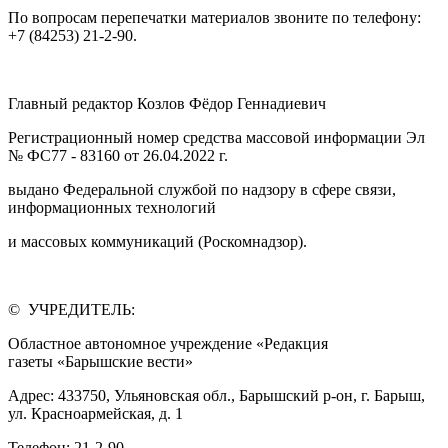
По вопросам перепечатки материалов звоните по телефону:
+7 (84253) 21-2-90.
Главный редактор Козлов Фёдор Геннадиевич
Регистрационный номер средства массовой информации Эл
№ ФС77 - 83160 от 26.04.2022 г.
выдано Федеральной службой по надзору в сфере связи,
информационных технологий
и массовых коммуникаций (Роскомнадзор).
© УЧРЕДИТЕЛЬ:
Областное автономное учреждение «Редакция
газеты «Барышские вести»
Адрес: 433750, Ульяновская обл., Барышский р-он, г. Барыш,
ул. Красноармейская, д. 1
Телефон: 21-2-90