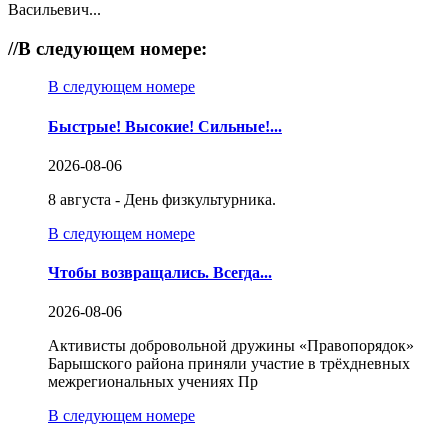
Васильевич...
//
В следующем номере:
В следующем номере
Быстрые! Высокие! Сильные!...
2026-08-06
8 августа - День физкультурника.
В следующем номере
Чтобы возвращались. Всегда...
2026-08-06
Активисты добровольной дружины «Правопорядок»
Барышского района приняли участие в трёхдневных
межрегиональных учениях Пр
В следующем номере