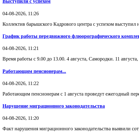
Выступили с успехом
04-08-2026, 11:26
Коллектив барышского Кадрового центра с успехом выступил н
График работы передвижного флюорографического комплек
04-08-2026, 11:21
Время работы с 9.00 до 13.00. 4 августа, Самородки. 11 август
Работающим пенсионерам...
04-08-2026, 11:22
Работающим пенсионерам с 1 августа проведут ежегодный пере
Нарушение миграционного законодательства
04-08-2026, 11:20
Факт нарушения миграционного законодательства выявили со