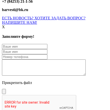
+7 (84253) 21-1-56
barvesti@bk.ru
ЕСТЬ НОВОСТЬ? ХОТИТЕ ЗАДАТЬ ВОПРОС?
НАПИШИТЕ НАМ!
X
Заполните форму!
Прикрепить файл