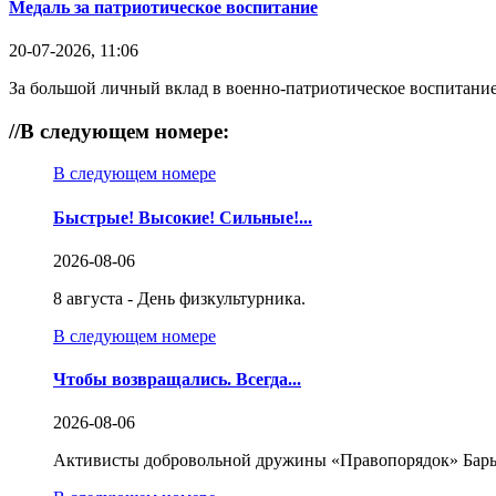
Медаль за патриотическое воспитание
20-07-2026, 11:06
За большой личный вклад в военно-патриотическое воспитание
//
В следующем номере:
В следующем номере
Быстрые! Высокие! Сильные!...
2026-08-06
8 августа - День физкультурника.
В следующем номере
Чтобы возвращались. Всегда...
2026-08-06
Активисты добровольной дружины «Правопорядок» Бары