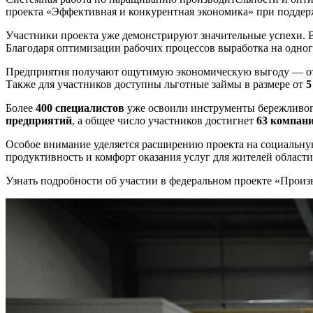
проекта «Эффективная и конкурентная экономика» при поддер
Участники проекта уже демонстрируют значительные успехи. 
Благодаря оптимизации рабочих процессов выработка на одног
Предприятия получают ощутимую экономическую выгоду — 
Также для участников доступны льготные займы в размере от
5
Более
400 специалистов
уже освоили инструменты бережливого
предприятий
, а общее число участников достигнет
63 компан
Особое внимание уделяется расширению проекта на социальну
продуктивность и комфорт оказания услуг для жителей области
Узнать подробности об участии в федеральном проекте «Произ