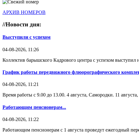
АРХИВ НОМЕРОВ
//
Новости дня:
Выступили с успехом
04-08-2026, 11:26
Коллектив барышского Кадрового центра с успехом выступил н
График работы передвижного флюорографического комплек
04-08-2026, 11:21
Время работы с 9.00 до 13.00. 4 августа, Самородки. 11 август
Работающим пенсионерам...
04-08-2026, 11:22
Работающим пенсионерам с 1 августа проведут ежегодный пере