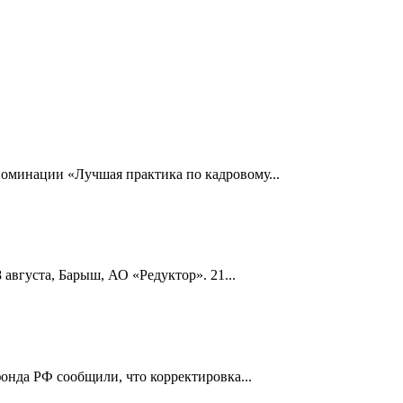
номинации «Лучшая практика по кадровому...
 августа, Барыш, АО «Редуктор». 21...
онда РФ сообщили, что корректировка...