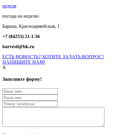
неделя
погода на неделю
Барыш, Красноармейская, 1
+7 (84253) 21-1-56
barvesti@bk.ru
ЕСТЬ НОВОСТЬ? ХОТИТЕ ЗАДАТЬ ВОПРОС?
НАПИШИТЕ НАМ!
X
Заполните форму!