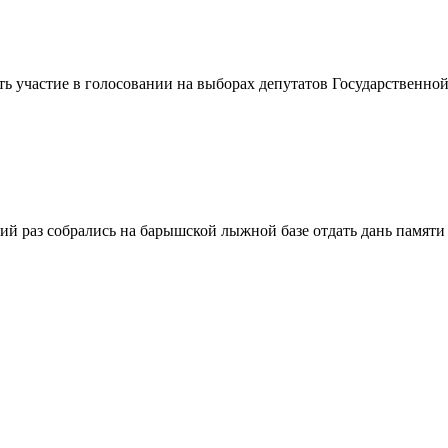
ть участие в голосовании на выборах депутатов Государственн
ий раз собрались на барышской лыжной базе отдать дань памяти