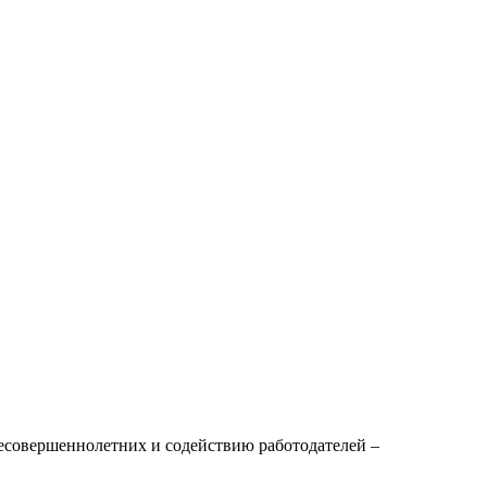
 несовершеннолетних и содействию работодателей –