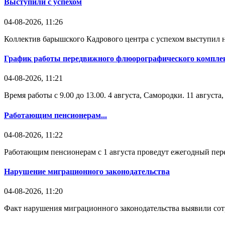
Выступили с успехом
04-08-2026, 11:26
Коллектив барышского Кадрового центра с успехом выступил н
График работы передвижного флюорографического комплек
04-08-2026, 11:21
Время работы с 9.00 до 13.00. 4 августа, Самородки. 11 август
Работающим пенсионерам...
04-08-2026, 11:22
Работающим пенсионерам с 1 августа проведут ежегодный пере
Нарушение миграционного законодательства
04-08-2026, 11:20
Факт нарушения миграционного законодательства выявили со