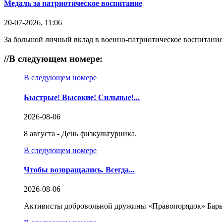
Медаль за патриотическое воспитание
20-07-2026, 11:06
За большой личный вклад в военно-патриотическое воспитание
//
В следующем номере:
В следующем номере
Быстрые! Высокие! Сильные!...
2026-08-06
8 августа - День физкультурника.
В следующем номере
Чтобы возвращались. Всегда...
2026-08-06
Активисты добровольной дружины «Правопорядок» Бары