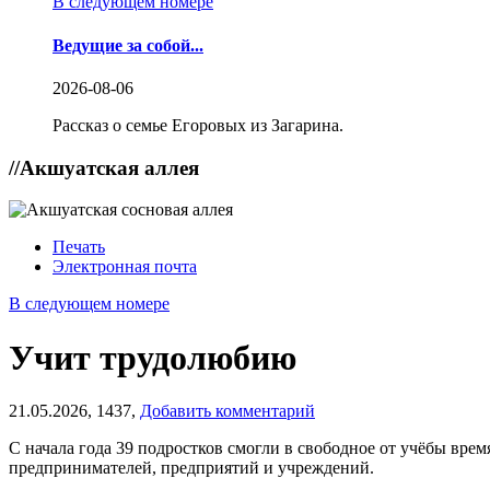
В следующем номере
Ведущие за собой...
2026-08-06
Рассказ о семье Егоровых из Загарина.
//
Акшуатская аллея
Печать
Электронная почта
В следующем номере
Учит трудолюбию
21.05.2026,
1437,
Добавить комментарий
С начала года 39 подростков смогли в свободное от учёбы вре
предпринимателей, предприятий и учреждений.