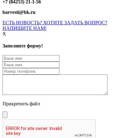
+7 (84253) 21-1-56
barvesti@bk.ru
ЕСТЬ НОВОСТЬ? ХОТИТЕ ЗАДАТЬ ВОПРОС?
НАПИШИТЕ НАМ!
X
Заполните форму!
Прикрепить файл