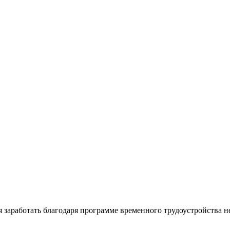
мя заработать благодаря программе временного трудоустройства