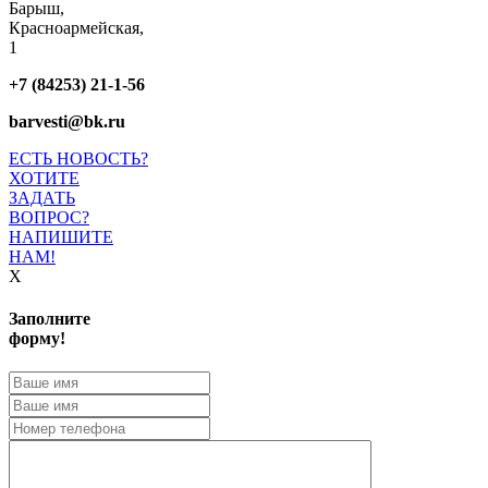
Барыш,
Красноармейская,
1
+7 (84253) 21-1-56
barvesti@bk.ru
ЕСТЬ НОВОСТЬ?
ХОТИТЕ
ЗАДАТЬ
ВОПРОС?
НАПИШИТЕ
НАМ!
X
Заполните
форму!