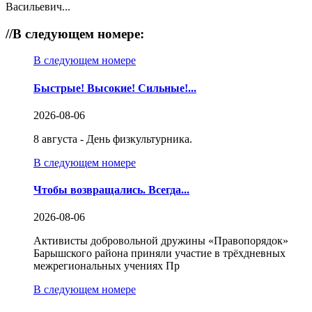
Васильевич...
//
В следующем номере:
В следующем номере
Быстрые! Высокие! Сильные!...
2026-08-06
8 августа - День физкультурника.
В следующем номере
Чтобы возвращались. Всегда...
2026-08-06
Активисты добровольной дружины «Правопорядок»
Барышского района приняли участие в трёхдневных
межрегиональных учениях Пр
В следующем номере