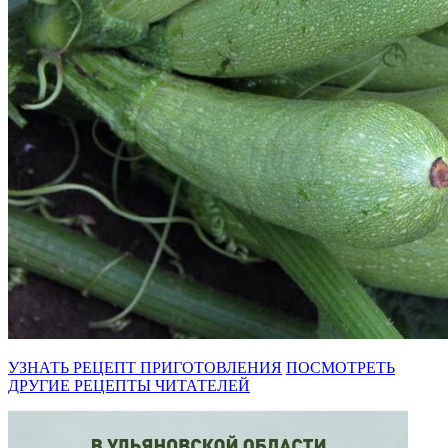
УЗНАТЬ РЕЦЕПТ ПРИГОТОВЛЕНИЯ
ПОСМОТРЕТЬ
ДРУГИЕ РЕЦЕПТЫ ЧИТАТЕЛЕЙ