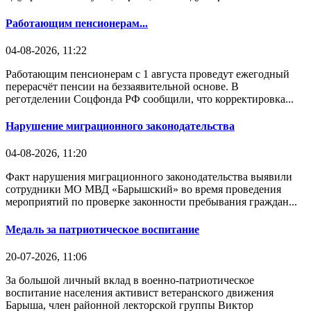
Работающим пенсионерам...
04-08-2026, 11:22
Работающим пенсионерам с 1 августа проведут ежегодный
перерасчёт пенсии на беззаявительной основе. В
реготделении Соцфонда РФ сообщили, что корректировка...
Нарушение миграционного законодательства
04-08-2026, 11:20
Факт нарушения миграционного законодательства выявили
сотрудники МО МВД «Барышский» во время проведения
мероприятий по проверке законности пребывания граждан...
Медаль за патриотическое воспитание
20-07-2026, 11:06
За большой личный вклад в военно-патриотическое
воспитание населения активист ветеранского движения
Барыша, член районной лекторской группы Виктор