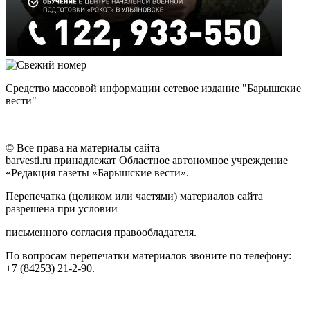
Средство массовой информации сетевое издание "Барышские
вести"
© Все права на материалы сайта
barvesti.ru принадлежат Областное автономное учреждение
«Редакция газеты «Барышские вести».
Перепечатка (целиком или частями) материалов сайта
разрешена при условии
письменного согласия правообладателя.
По вопросам перепечатки материалов звоните по телефону:
+7 (84253) 21-2-90.