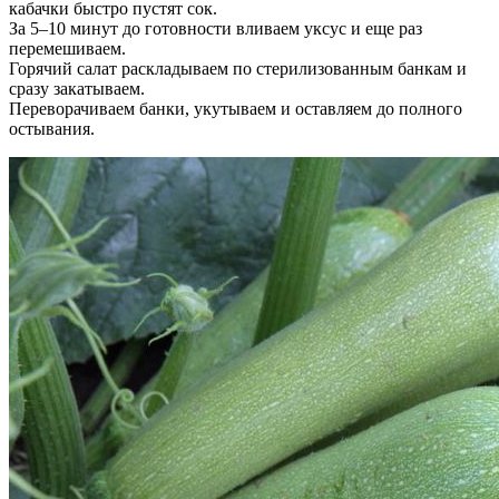
кабачки быстро пустят сок.
За 5–10 минут до готовности вливаем уксус и еще раз
перемешиваем.
Горячий салат раскладываем по стерилизованным банкам и
сразу закатываем.
Переворачиваем банки, укутываем и оставляем до полного
остывания.