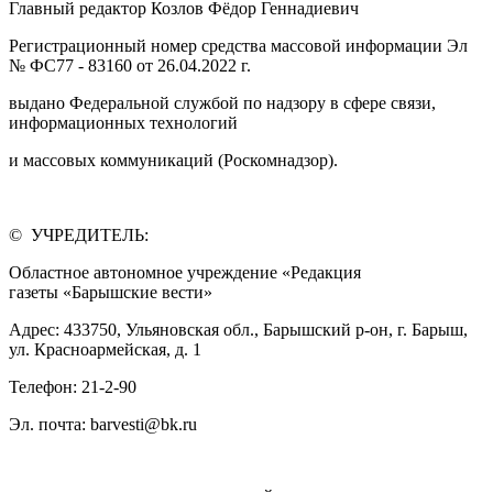
Главный редактор Козлов Фёдор Геннадиевич
Регистрационный номер средства массовой информации Эл
№ ФС77 - 83160 от 26.04.2022 г.
выдано Федеральной службой по надзору в сфере связи,
информационных технологий
и массовых коммуникаций (Роскомнадзор).
© УЧРЕДИТЕЛЬ:
Областное автономное учреждение «Редакция
газеты «Барышские вести»
Адрес: 433750, Ульяновская обл., Барышский р-он, г. Барыш,
ул. Красноармейская, д. 1
Телефон: 21-2-90
Эл. почта: barvesti@bk.ru