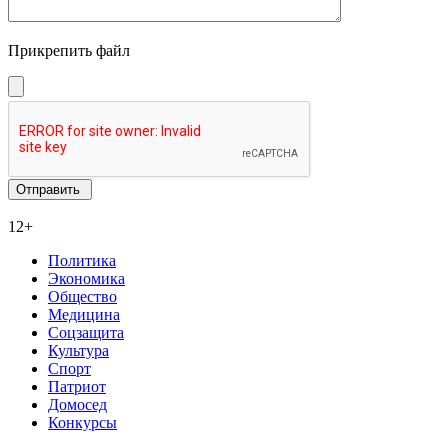
Прикрепить файл
12+
Политика
Экономика
Общество
Медицина
Соцзащита
Культура
Спорт
Патриот
Домосед
Конкурсы