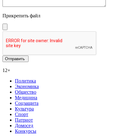
Прикрепить файл
12+
Политика
Экономика
Общество
Медицина
Соцзащита
Культура
Спорт
Патриот
Домосед
Конкурсы