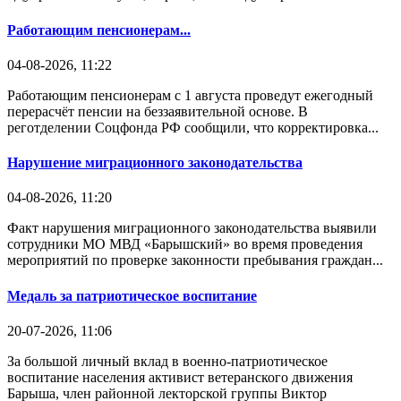
Работающим пенсионерам...
04-08-2026, 11:22
Работающим пенсионерам с 1 августа проведут ежегодный
перерасчёт пенсии на беззаявительной основе. В
реготделении Соцфонда РФ сообщили, что корректировка...
Нарушение миграционного законодательства
04-08-2026, 11:20
Факт нарушения миграционного законодательства выявили
сотрудники МО МВД «Барышский» во время проведения
мероприятий по проверке законности пребывания граждан...
Медаль за патриотическое воспитание
20-07-2026, 11:06
За большой личный вклад в военно-патриотическое
воспитание населения активист ветеранского движения
Барыша, член районной лекторской группы Виктор