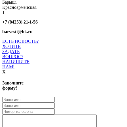
Барыш,
Красноармейская,
1
+7 (84253) 21-1-56
barvesti@bk.ru
ЕСТЬ НОВОСТЬ?
ХОТИТЕ
ЗАДАТЬ
ВОПРОС?
НАПИШИТЕ
НАМ!
X
Заполните
форму!