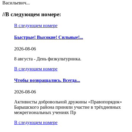
Васильевич...
//
В следующем номере:
В следующем номере
Быстрые! Высокие! Сильные!...
2026-08-06
8 августа - День физкультурника.
В следующем номере
Чтобы возвращались. Всегда...
2026-08-06
Активисты добровольной дружины «Правопорядок»
Барышского района приняли участие в трёхдневных
межрегиональных учениях Пр
В следующем номере