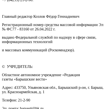
Главный редактор Козлов Фёдор Геннадиевич
Регистрационный номер средства массовой информации Эл
№ ФС77 - 83160 от 26.04.2022 г.
выдано Федеральной службой по надзору в сфере связи,
информационных технологий
и массовых коммуникаций (Роскомнадзор).
© УЧРЕДИТЕЛЬ:
Областное автономное учреждение «Редакция
газеты «Барышские вести»
Адрес: 433750, Ульяновская обл., Барышский р-он, г. Барыш,
ул. Красноармейская, д. 1
Телефон: 21-2-90
Эл. почта: barvesti@bk.ru