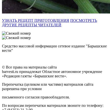
УЗНАТЬ РЕЦЕПТ ПРИГОТОВЛЕНИЯ
ПОСМОТРЕТЬ
ДРУГИЕ РЕЦЕПТЫ ЧИТАТЕЛЕЙ
Средство массовой информации сетевое издание "Барышские
вести"
© Все права на материалы сайта
barvesti.ru принадлежат Областное автономное учреждение
«Редакция газеты «Барышские вести».
Перепечатка (целиком или частями) материалов сайта
разрешена при условии
письменного согласия правообладателя.
По вопросам перепечатки материалов звоните по телефону:
+7 (84253) 21-2-90.