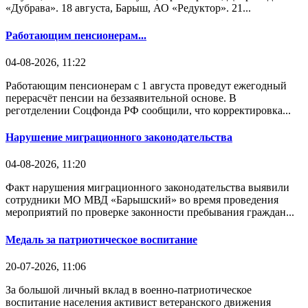
«Дубрава». 18 августа, Барыш, АО «Редуктор». 21...
Работающим пенсионерам...
04-08-2026, 11:22
Работающим пенсионерам с 1 августа проведут ежегодный
перерасчёт пенсии на беззаявительной основе. В
реготделении Соцфонда РФ сообщили, что корректировка...
Нарушение миграционного законодательства
04-08-2026, 11:20
Факт нарушения миграционного законодательства выявили
сотрудники МО МВД «Барышский» во время проведения
мероприятий по проверке законности пребывания граждан...
Медаль за патриотическое воспитание
20-07-2026, 11:06
За большой личный вклад в военно-патриотическое
воспитание населения активист ветеранского движения