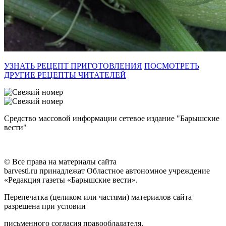
УЗНАТЬ РЕЦЕПТ ПРИГОТОВЛЕНИЯ
ПОСМОТРЕТЬ
ДРУГИЕ РЕЦЕПТЫ ЧИТАТЕЛЕЙ
Средство массовой информации сетевое издание "Барышские
вести"
© Все права на материалы сайта
barvesti.ru принадлежат Областное автономное учреждение
«Редакция газеты «Барышские вести».
Перепечатка (целиком или частями) материалов сайта
разрешена при условии
письменного согласия правообладателя.