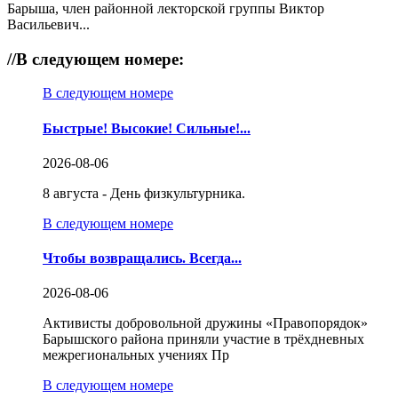
Барыша, член районной лекторской группы Виктор
Васильевич...
//
В следующем номере:
В следующем номере
Быстрые! Высокие! Сильные!...
2026-08-06
8 августа - День физкультурника.
В следующем номере
Чтобы возвращались. Всегда...
2026-08-06
Активисты добровольной дружины «Правопорядок»
Барышского района приняли участие в трёхдневных
межрегиональных учениях Пр
В следующем номере