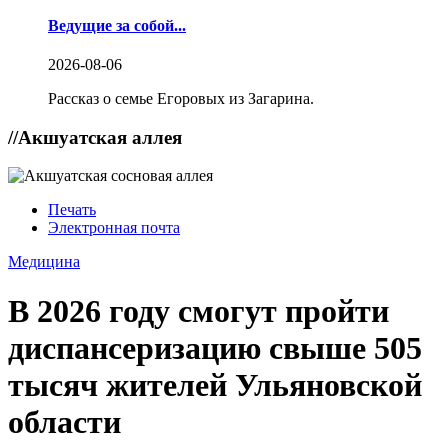
Ведущие за собой...
2026-08-06
Рассказ о семье Егоровых из Загарина.
//
Акшуатская аллея
Печать
Электронная почта
Медицина
В 2026 году смогут пройти
диспансеризацию свыше 505
тысяч жителей Ульяновской
области