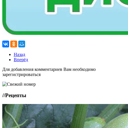
Назад
Вперёд
Для добавления комментариев Вам необходимо
зарегистрироваться
//
Рецепты