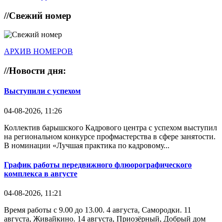
//
Свежий номер
АРХИВ НОМЕРОВ
//
Новости дня:
Выступили с успехом
04-08-2026, 11:26
Коллектив барышского Кадрового центра с успехом выступил
на региональном конкурсе профмастерства в сфере занятости.
В номинации «Лучшая практика по кадровому...
График работы передвижного флюорографического
комплекса в августе
04-08-2026, 11:21
Время работы с 9.00 до 13.00. 4 августа, Самородки. 11
августа, Живайкино. 14 августа, Приозёрный, Добрый дом