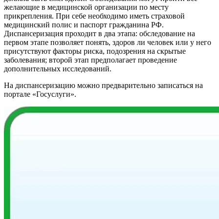
желающие в медицинской организации по месту
прикрепления. При себе необходимо иметь страховой
медицинский полис и паспорт гражданина РФ.
Диспансеризация проходит в два этапа: обследование на
первом этапе позволяет понять, здоров ли человек или у него
присутствуют факторы риска, подозрения на скрытые
заболевания; второй этап предполагает проведение
дополнительных исследований.
На диспансеризацию можно предварительно записаться на
портале «Госуслуги».