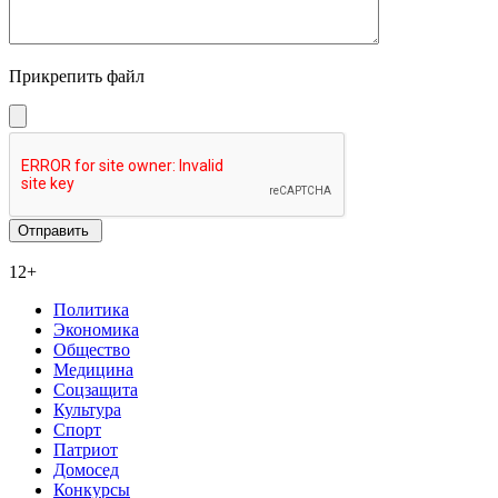
Прикрепить файл
12+
Политика
Экономика
Общество
Медицина
Соцзащита
Культура
Спорт
Патриот
Домосед
Конкурсы