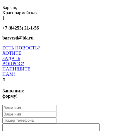
Барыш,
Красноармейская,
1
+7 (84253) 21-1-56
barvesti@bk.ru
ЕСТЬ НОВОСТЬ?
ХОТИТЕ
ЗАДАТЬ
ВОПРОС?
НАПИШИТЕ
НАМ!
X
Заполните
форму!