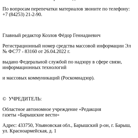
По вопросам перепечатки материалов звоните по телефону:
+7 (84253) 21-2-90.
Главный редактор Козлов Фёдор Геннадиевич
Регистрационный номер средства массовой информации Эл
№ ФС77 - 83160 от 26.04.2022 г.
выдано Федеральной службой по надзору в сфере связи,
информационных технологий
и массовых коммуникаций (Роскомнадзор).
© УЧРЕДИТЕЛЬ:
Областное автономное учреждение «Редакция
газеты «Барышские вести»
Адрес: 433750, Ульяновская обл., Барышский р-он, г. Барыш,
ул. Красноармейская, д. 1