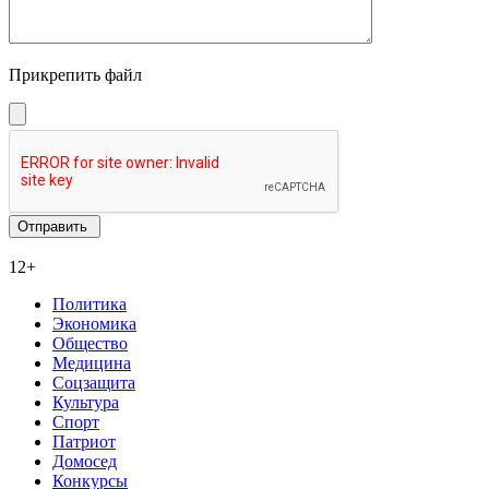
Прикрепить файл
12+
Политика
Экономика
Общество
Медицина
Соцзащита
Культура
Спорт
Патриот
Домосед
Конкурсы