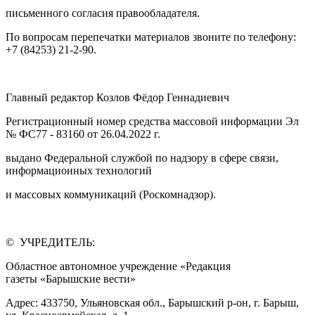
письменного согласия правообладателя.
По вопросам перепечатки материалов звоните по телефону:
+7 (84253) 21-2-90.
Главный редактор Козлов Фёдор Геннадиевич
Регистрационный номер средства массовой информации Эл
№ ФС77 - 83160 от 26.04.2022 г.
выдано Федеральной службой по надзору в сфере связи,
информационных технологий
и массовых коммуникаций (Роскомнадзор).
© УЧРЕДИТЕЛЬ:
Областное автономное учреждение «Редакция
газеты «Барышские вести»
Адрес: 433750, Ульяновская обл., Барышский р-он, г. Барыш,