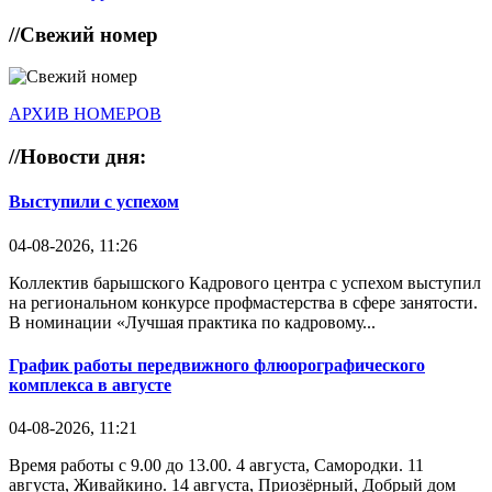
//
Свежий номер
АРХИВ НОМЕРОВ
//
Новости дня:
Выступили с успехом
04-08-2026, 11:26
Коллектив барышского Кадрового центра с успехом выступил
на региональном конкурсе профмастерства в сфере занятости.
В номинации «Лучшая практика по кадровому...
График работы передвижного флюорографического
комплекса в августе
04-08-2026, 11:21
Время работы с 9.00 до 13.00. 4 августа, Самородки. 11
августа, Живайкино. 14 августа, Приозёрный, Добрый дом