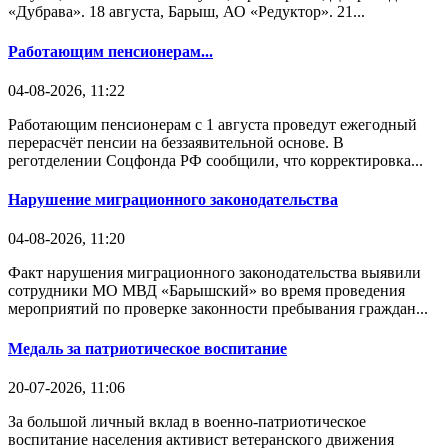
«Дубрава». 18 августа, Барыш, АО «Редуктор». 21...
Работающим пенсионерам...
04-08-2026, 11:22
Работающим пенсионерам с 1 августа проведут ежегодный
перерасчёт пенсии на беззаявительной основе. В
реготделении Соцфонда РФ сообщили, что корректировка...
Нарушение миграционного законодательства
04-08-2026, 11:20
Факт нарушения миграционного законодательства выявили
сотрудники МО МВД «Барышский» во время проведения
мероприятий по проверке законности пребывания граждан...
Медаль за патриотическое воспитание
20-07-2026, 11:06
За большой личный вклад в военно-патриотическое
воспитание населения активист ветеранского движения