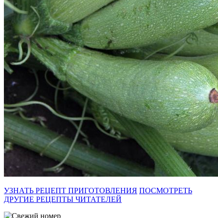
УЗНАТЬ РЕЦЕПТ ПРИГОТОВЛЕНИЯ
ПОСМОТРЕТЬ
ДРУГИЕ РЕЦЕПТЫ ЧИТАТЕЛЕЙ