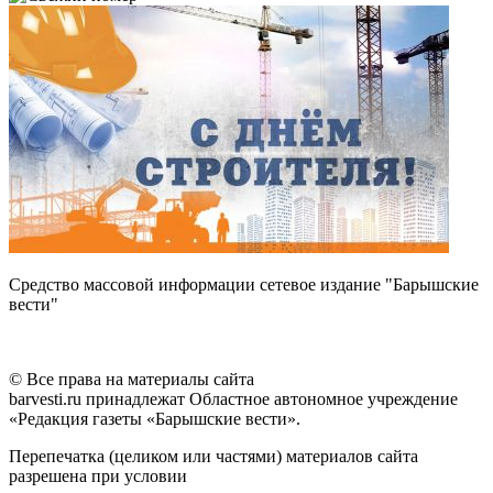
Средство массовой информации сетевое издание "Барышские
вести"
© Все права на материалы сайта
barvesti.ru принадлежат Областное автономное учреждение
«Редакция газеты «Барышские вести».
Перепечатка (целиком или частями) материалов сайта
разрешена при условии