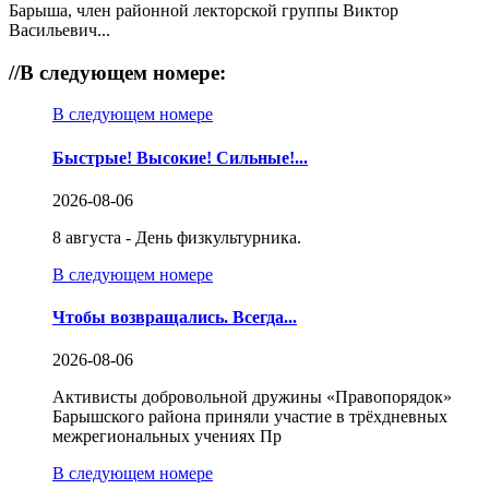
Барыша, член районной лекторской группы Виктор
Васильевич...
//
В следующем номере:
В следующем номере
Быстрые! Высокие! Сильные!...
2026-08-06
8 августа - День физкультурника.
В следующем номере
Чтобы возвращались. Всегда...
2026-08-06
Активисты добровольной дружины «Правопорядок»
Барышского района приняли участие в трёхдневных
межрегиональных учениях Пр
В следующем номере