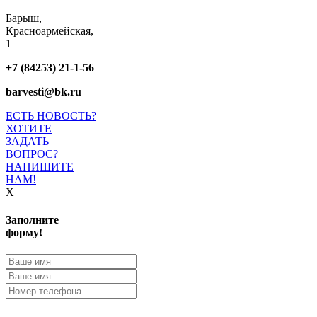
Барыш,
Красноармейская,
1
+7 (84253) 21-1-56
barvesti@bk.ru
ЕСТЬ НОВОСТЬ?
ХОТИТЕ
ЗАДАТЬ
ВОПРОС?
НАПИШИТЕ
НАМ!
X
Заполните
форму!