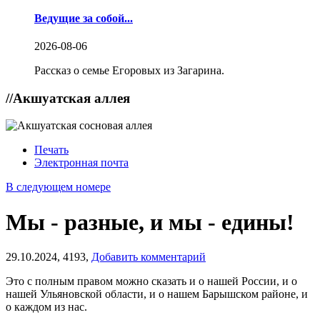
Ведущие за собой...
2026-08-06
Рассказ о семье Егоровых из Загарина.
//
Акшуатская аллея
Печать
Электронная почта
В следующем номере
Мы - разные, и мы - едины!
29.10.2024,
4193,
Добавить комментарий
Это с полным правом можно сказать и о нашей России, и о
нашей Ульяновской области, и о нашем Барышском районе, и
о каждом из нас.