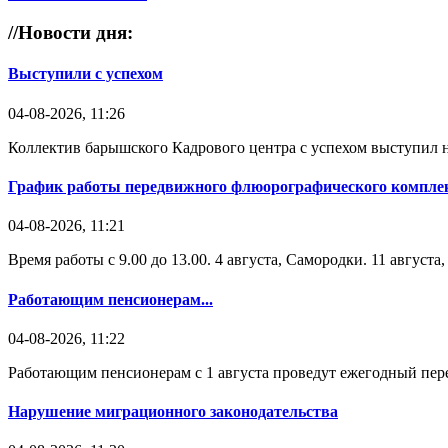
//
Новости дня:
Выступили с успехом
04-08-2026, 11:26
Коллектив барышского Кадрового центра с успехом выступил н
График работы передвижного флюорографического комплек
04-08-2026, 11:21
Время работы с 9.00 до 13.00. 4 августа, Самородки. 11 август
Работающим пенсионерам...
04-08-2026, 11:22
Работающим пенсионерам с 1 августа проведут ежегодный пере
Нарушение миграционного законодательства