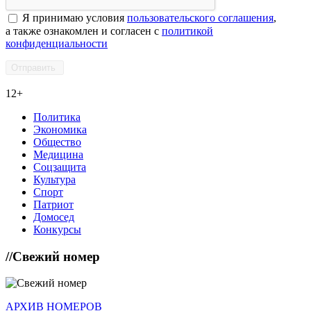
Я принимаю условия
пользовательского соглашения
,
а также ознакомлен и согласен с
политикой
конфиденциальности
12+
Политика
Экономика
Общество
Медицина
Соцзащита
Культура
Спорт
Патриот
Домосед
Конкурсы
//
Свежий номер
АРХИВ НОМЕРОВ