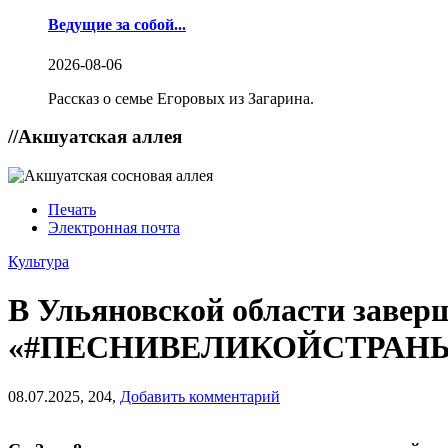
Ведущие за собой...
2026-08-06
Рассказ о семье Егоровых из Загарина.
//
Акшуатская аллея
Печать
Электронная почта
Культура
В Ульяновской области завер
«#ПЕСНИВЕЛИКОЙСТРАНЫ. 
08.07.2025,
204,
Добавить комментарий