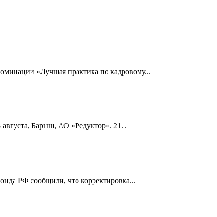
номинации «Лучшая практика по кадровому...
 августа, Барыш, АО «Редуктор». 21...
онда РФ сообщили, что корректировка...