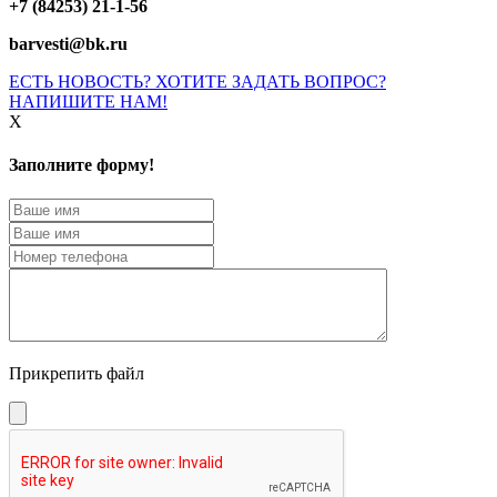
+7 (84253) 21-1-56
barvesti@bk.ru
ЕСТЬ НОВОСТЬ? ХОТИТЕ ЗАДАТЬ ВОПРОС?
НАПИШИТЕ НАМ!
X
Заполните форму!
Прикрепить файл