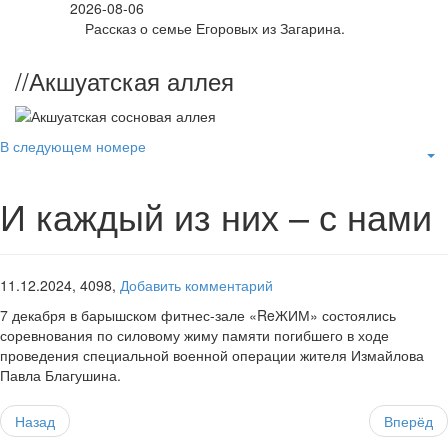
2026-08-06
Рассказ о семье Егоровых из Загарина.
//
Акшуатская аллея
В следующем номере
И каждый из них – с нами
11.12.2024,
4098,
Добавить комментарий
7 декабря в барышском фитнес-зале «ReЖИМ» состоялись
соревнования по силовому жиму памяти погибшего в ходе
проведения специальной военной операции жителя Измайлова
Павла Благушина.
Назад
Вперёд