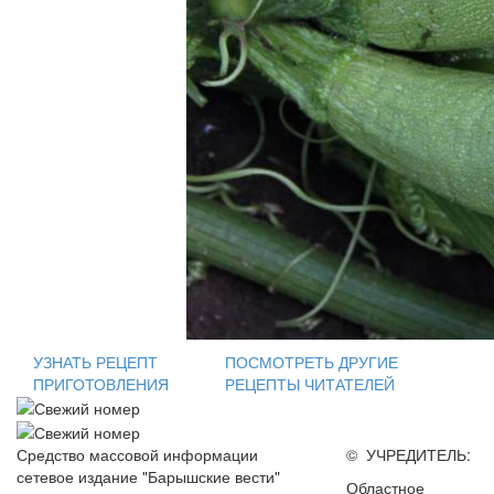
УЗНАТЬ РЕЦЕПТ
ПОСМОТРЕТЬ ДРУГИЕ
ПРИГОТОВЛЕНИЯ
РЕЦЕПТЫ ЧИТАТЕЛЕЙ
Средство массовой информации
© УЧРЕДИТЕЛЬ:
сетевое издание "Барышские вести"
Областное