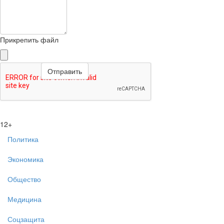
Прикрепить файл
12+
Политика
Экономика
Общество
Медицина
Соцзащита