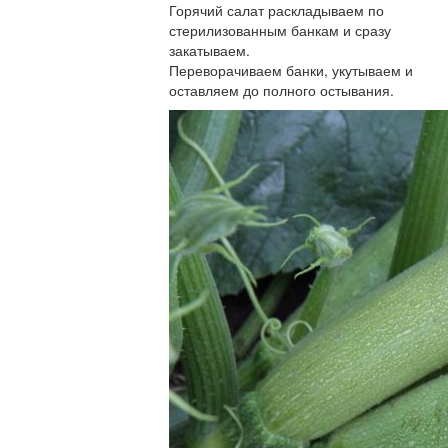
Горячий салат раскладываем по
стерилизованным банкам и сразу
закатываем.
Переворачиваем банки, укутываем и
оставляем до полного остывания.