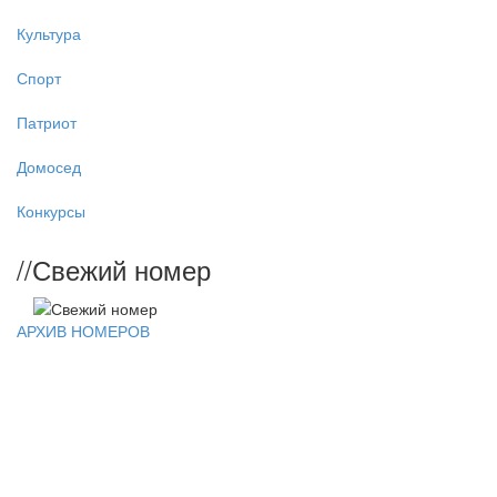
Культура
Спорт
Патриот
Домосед
Конкурсы
//
Свежий номер
АРХИВ НОМЕРОВ