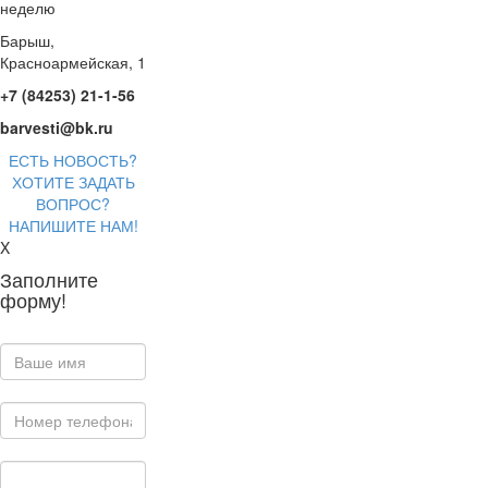
неделю
Барыш,
Красноармейская, 1
+7 (84253) 21-1-56
barvesti@bk.ru
ЕСТЬ НОВОСТЬ?
ХОТИТЕ ЗАДАТЬ
ВОПРОС?
НАПИШИТЕ НАМ!
X
Заполните
форму!