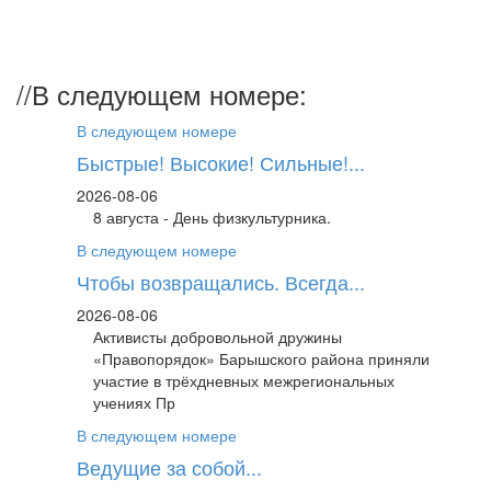
//
В следующем номере:
В следующем номере
Быстрые! Высокие! Сильные!...
2026-08-06
8 августа - День физкультурника.
В следующем номере
Чтобы возвращались. Всегда...
2026-08-06
Активисты добровольной дружины
«Правопорядок» Барышского района приняли
участие в трёхдневных межрегиональных
учениях Пр
В следующем номере
Ведущие за собой...