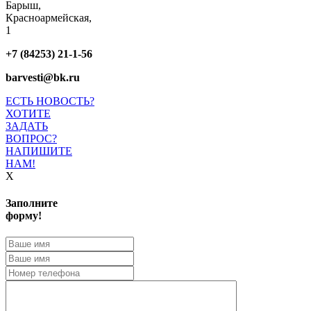
Барыш,
Красноармейская,
1
+7 (84253) 21-1-56
barvesti@bk.ru
ЕСТЬ НОВОСТЬ?
ХОТИТЕ
ЗАДАТЬ
ВОПРОС?
НАПИШИТЕ
НАМ!
X
Заполните
форму!