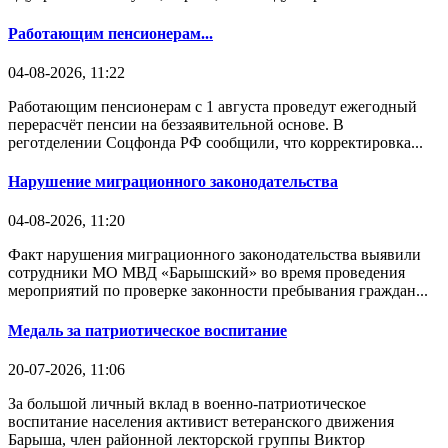
Работающим пенсионерам...
04-08-2026, 11:22
Работающим пенсионерам с 1 августа проведут ежегодный
перерасчёт пенсии на беззаявительной основе. В
реготделении Соцфонда РФ сообщили, что корректировка...
Нарушение миграционного законодательства
04-08-2026, 11:20
Факт нарушения миграционного законодательства выявили
сотрудники МО МВД «Барышский» во время проведения
мероприятий по проверке законности пребывания граждан...
Медаль за патриотическое воспитание
20-07-2026, 11:06
За большой личный вклад в военно-патриотическое
воспитание населения активист ветеранского движения
Барыша, член районной лекторской группы Виктор