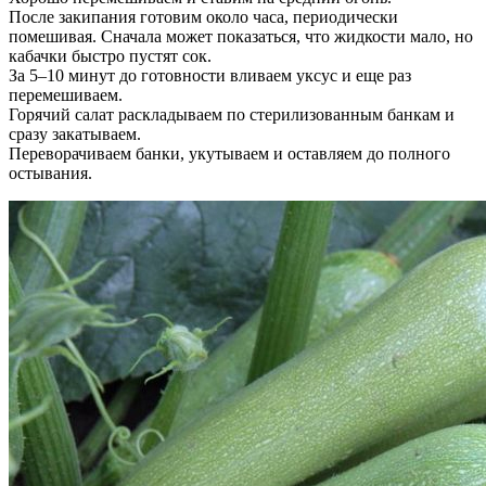
После закипания готовим около часа, периодически
помешивая. Сначала может показаться, что жидкости мало, но
кабачки быстро пустят сок.
За 5–10 минут до готовности вливаем уксус и еще раз
перемешиваем.
Горячий салат раскладываем по стерилизованным банкам и
сразу закатываем.
Переворачиваем банки, укутываем и оставляем до полного
остывания.