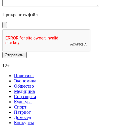
Прикрепить файл
12+
Политика
Экономика
Общество
Медицина
Соцзащита
Культура
Спорт
Патриот
Домосед
Конкурсы