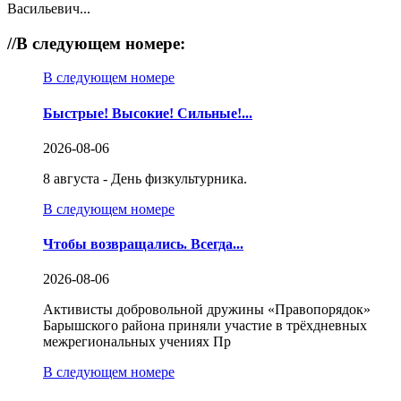
Васильевич...
//
В следующем номере:
В следующем номере
Быстрые! Высокие! Сильные!...
2026-08-06
8 августа - День физкультурника.
В следующем номере
Чтобы возвращались. Всегда...
2026-08-06
Активисты добровольной дружины «Правопорядок»
Барышского района приняли участие в трёхдневных
межрегиональных учениях Пр
В следующем номере