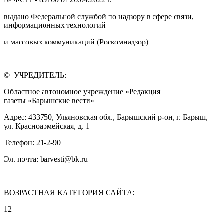
выдано Федеральной службой по надзору в сфере связи,
информационных технологий
и массовых коммуникаций (Роскомнадзор).
© УЧРЕДИТЕЛЬ:
Областное автономное учреждение «Редакция
газеты «Барышские вести»
Адрес: 433750, Ульяновская обл., Барышский р-он, г. Барыш,
ул. Красноармейская, д. 1
Телефон: 21-2-90
Эл. почта: barvesti@bk.ru
ВОЗРАСТНАЯ КАТЕГОРИЯ САЙТА:
12 +