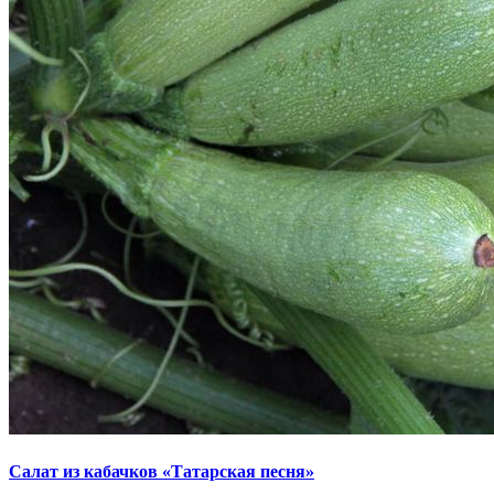
Салат из кабачков «Татарская песня»