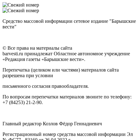
Средство массовой информации сетевое издание "Барышские
вести"
© Все права на материалы сайта
barvesti.ru принадлежат Областное автономное учреждение
«Редакция газеты «Барышские вести».
Перепечатка (целиком или частями) материалов сайта
разрешена при условии
письменного согласия правообладателя.
По вопросам перепечатки материалов звоните по телефону:
+7 (84253) 21-2-90.
Главный редактор Козлов Фёдор Геннадиевич
Регистрационный номер средства массовой информации Эл
№ ФС77 - 83160 от 26.04.2022 г.