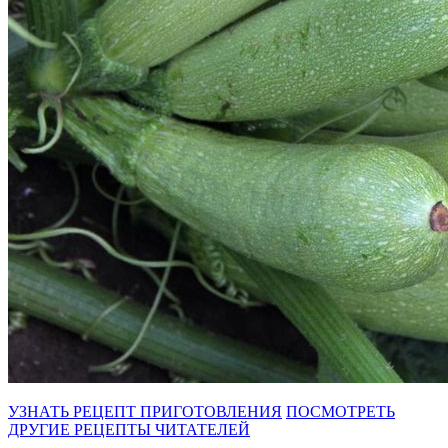
УЗНАТЬ РЕЦЕПТ ПРИГОТОВЛЕНИЯ
ПОСМОТРЕТЬ
ДРУГИЕ РЕЦЕПТЫ ЧИТАТЕЛЕЙ