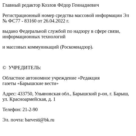
Главный редактор Козлов Фёдор Геннадиевич
Регистрационный номер средства массовой информации Эл
№ ФС77 - 83160 от 26.04.2022 г.
выдано Федеральной службой по надзору в сфере связи,
информационных технологий
и массовых коммуникаций (Роскомнадзор).
© УЧРЕДИТЕЛЬ:
Областное автономное учреждение «Редакция
газеты «Барышские вести»
Адрес: 433750, Ульяновская обл., Барышский р-он, г. Барыш,
ул. Красноармейская, д. 1
Телефон: 21-2-90
Эл. почта: barvesti@bk.ru