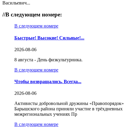
Васильевич...
//
В следующем номере:
В следующем номере
Быстрые! Высокие! Сильные!...
2026-08-06
8 августа - День физкультурника.
В следующем номере
Чтобы возвращались. Всегда...
2026-08-06
Активисты добровольной дружины «Правопорядок»
Барышского района приняли участие в трёхдневных
межрегиональных учениях Пр
В следующем номере