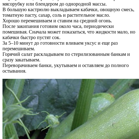
мясорубку или блендером до однородной массы.
В большую кастрюлю выкладываем кабачки, овощную смесь,
томатную пасту, сахар, соль и растительное масло.
Хорошо перемешиваем и ставим на средний огонь.
После закипания готовим около часа, периодически
помешивая. Сначала может показаться, что жидкости мало, но
кабачки быстро пустят сок.
За 5–10 минут до готовности вливаем уксус и еще раз
перемешиваем.
Горячий салат раскладываем по стерилизованным банкам и
сразу закатываем.
Переворачиваем банки, укутываем и оставляем до полного
остывания.