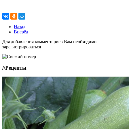
Назад
Вперёд
Для добавления комментариев Вам необходимо
зарегистрироваться
//
Рецепты