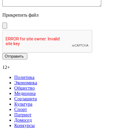
Прикрепить файл
12+
Политика
Экономика
Общество
Медицина
Соцзащита
Культура
Спорт
Патриот
Домосед
Конкурсы