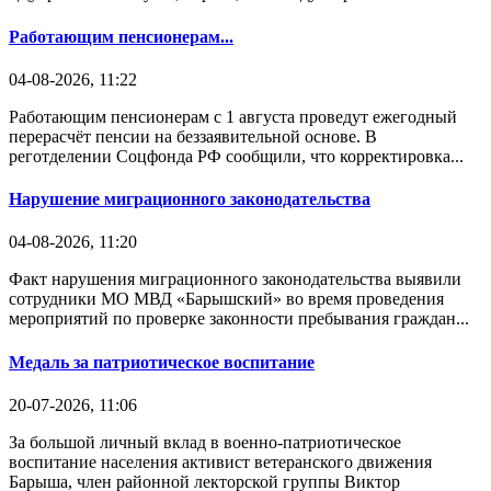
Работающим пенсионерам...
04-08-2026, 11:22
Работающим пенсионерам с 1 августа проведут ежегодный
перерасчёт пенсии на беззаявительной основе. В
реготделении Соцфонда РФ сообщили, что корректировка...
Нарушение миграционного законодательства
04-08-2026, 11:20
Факт нарушения миграционного законодательства выявили
сотрудники МО МВД «Барышский» во время проведения
мероприятий по проверке законности пребывания граждан...
Медаль за патриотическое воспитание
20-07-2026, 11:06
За большой личный вклад в военно-патриотическое
воспитание населения активист ветеранского движения
Барыша, член районной лекторской группы Виктор