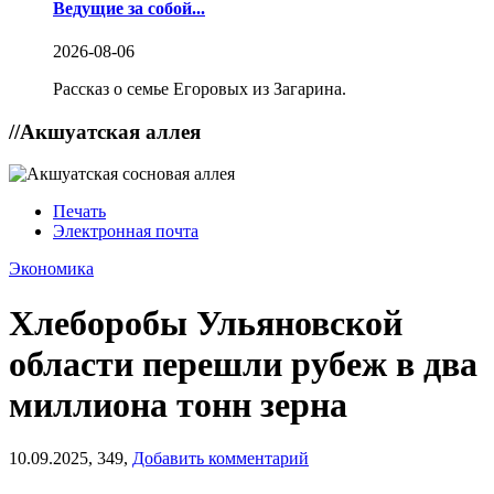
Ведущие за собой...
2026-08-06
Рассказ о семье Егоровых из Загарина.
//
Акшуатская аллея
Печать
Электронная почта
Экономика
Хлеборобы Ульяновской
области перешли рубеж в два
миллиона тонн зерна
10.09.2025,
349,
Добавить комментарий