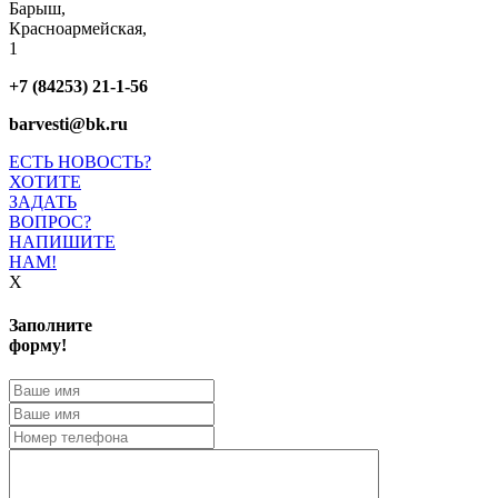
Барыш,
Красноармейская,
1
+7 (84253) 21-1-56
barvesti@bk.ru
ЕСТЬ НОВОСТЬ?
ХОТИТЕ
ЗАДАТЬ
ВОПРОС?
НАПИШИТЕ
НАМ!
X
Заполните
форму!