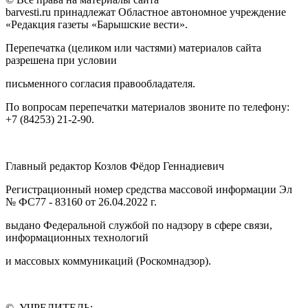
barvesti.ru принадлежат Областное автономное учреждение
«Редакция газеты «Барышские вести».
Перепечатка (целиком или частями) материалов сайта
разрешена при условии
письменного согласия правообладателя.
По вопросам перепечатки материалов звоните по телефону:
+7 (84253) 21-2-90.
Главный редактор Козлов Фёдор Геннадиевич
Регистрационный номер средства массовой информации Эл
№ ФС77 - 83160 от 26.04.2022 г.
выдано Федеральной службой по надзору в сфере связи,
информационных технологий
и массовых коммуникаций (Роскомнадзор).
© УЧРЕДИТЕЛЬ: