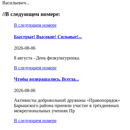
Васильевич...
//
В следующем номере:
В следующем номере
Быстрые! Высокие! Сильные!...
2026-08-06
8 августа - День физкультурника.
В следующем номере
Чтобы возвращались. Всегда...
2026-08-06
Активисты добровольной дружины «Правопорядок»
Барышского района приняли участие в трёхдневных
межрегиональных учениях Пр
В следующем номере