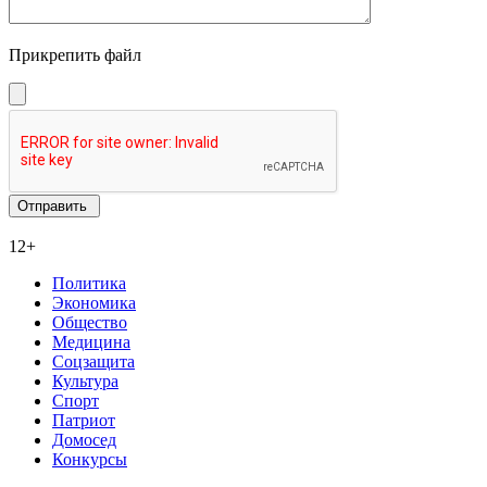
Прикрепить файл
12+
Политика
Экономика
Общество
Медицина
Соцзащита
Культура
Спорт
Патриот
Домосед
Конкурсы