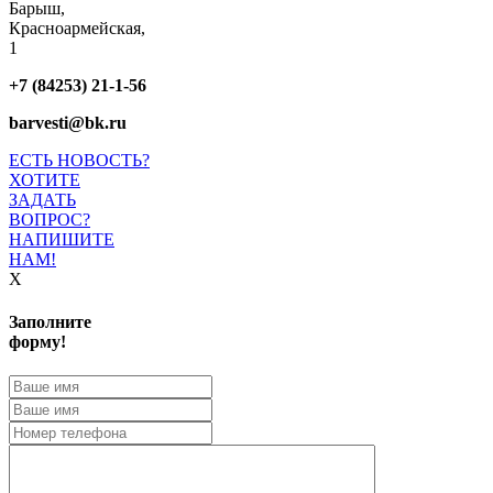
Барыш,
Красноармейская,
1
+7 (84253) 21-1-56
barvesti@bk.ru
ЕСТЬ НОВОСТЬ?
ХОТИТЕ
ЗАДАТЬ
ВОПРОС?
НАПИШИТЕ
НАМ!
X
Заполните
форму!