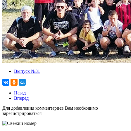
Выпуск №31
Назад
Вперёд
Для добавления комментариев Вам необходимо
зарегистрироваться