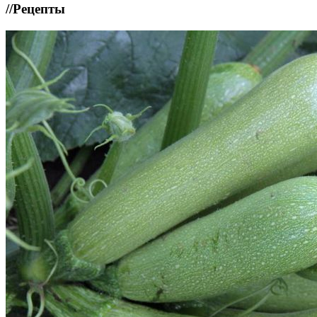
//
Рецепты