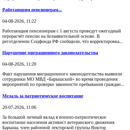
Работающим пенсионерам...
04-08-2026, 11:22
Работающим пенсионерам с 1 августа проведут ежегодный
перерасчёт пенсии на беззаявительной основе. В
реготделении Соцфонда РФ сообщили, что корректировка...
Нарушение миграционного законодательства
04-08-2026, 11:20
Факт нарушения миграционного законодательства выявили
сотрудники МО МВД «Барышский» во время проведения
мероприятий по проверке законности пребывания граждан...
Медаль за патриотическое воспитание
20-07-2026, 11:06
За большой личный вклад в военно-патриотическое
воспитание населения активист ветеранского движения
Барыша, член районной лекторской группы Виктор