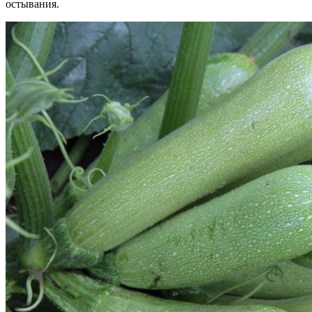
остывания.