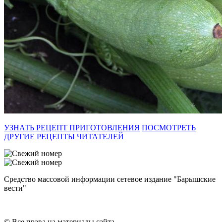
УЗНАТЬ РЕЦЕПТ ПРИГОТОВЛЕНИЯ
ПОСМОТРЕТЬ
ДРУГИЕ РЕЦЕПТЫ ЧИТАТЕЛЕЙ
Средство массовой информации сетевое издание "Барышские
вести"
© Все права на материалы сайта