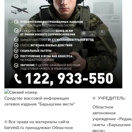
Средство массовой информации
© УЧРЕДИТЕЛЬ:
сетевое издание "Барышские вести"
Областное
автономное
учреждение «Редак
© Все права на материалы сайта
газеты «Барышские
barvesti.ru принадлежат Областное
вести»