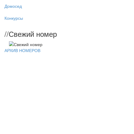
Домосед
Конкурсы
//
Свежий номер
АРХИВ НОМЕРОВ