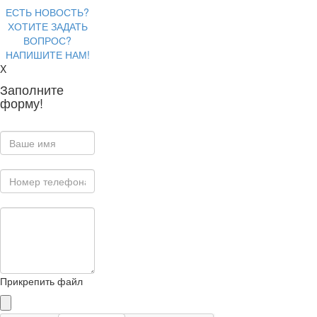
ЕСТЬ НОВОСТЬ?
ХОТИТЕ ЗАДАТЬ
ВОПРОС?
НАПИШИТЕ НАМ!
X
Заполните
форму!
Прикрепить файл