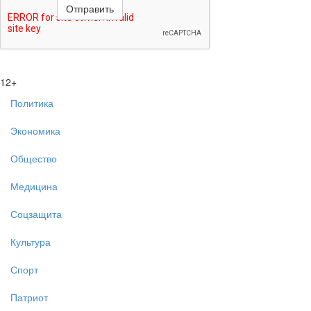
12+
Политика
Экономика
Общество
Медицина
Соцзащита
Культура
Спорт
Патриот