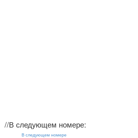
//
В следующем номере:
В следующем номере