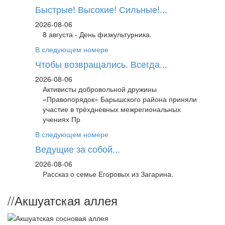
Быстрые! Высокие! Сильные!...
2026-08-06
8 августа - День физкультурника.
В следующем номере
Чтобы возвращались. Всегда...
2026-08-06
Активисты добровольной дружины
«Правопорядок» Барышского района приняли
участие в трёхдневных межрегиональных
учениях Пр
В следующем номере
Ведущие за собой...
2026-08-06
Рассказ о семье Егоровых из Загарина.
//
Акшуатская аллея