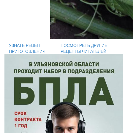
УЗНАТЬ РЕЦЕПТ
ПОСМОТРЕТЬ ДРУГИЕ
ПРИГОТОВЛЕНИЯ
РЕЦЕПТЫ ЧИТАТЕЛЕЙ