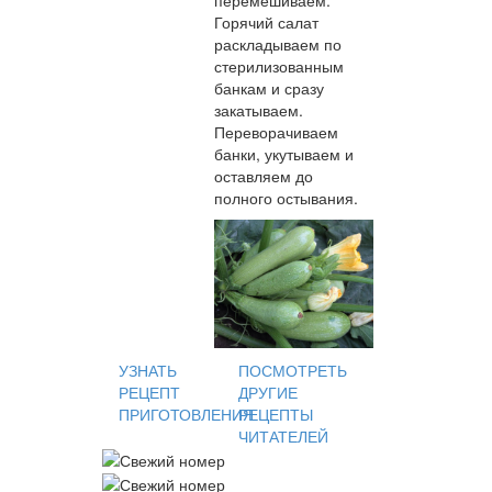
Горячий салат
раскладываем по
стерилизованным
банкам и сразу
закатываем.
Переворачиваем
банки, укутываем и
оставляем до
полного остывания.
УЗНАТЬ
ПОСМОТРЕТЬ
РЕЦЕПТ
ДРУГИЕ
ПРИГОТОВЛЕНИЯ
РЕЦЕПТЫ
ЧИТАТЕЛЕЙ