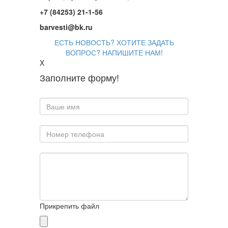
+7 (84253) 21-1-56
barvesti@bk.ru
ЕСТЬ НОВОСТЬ? ХОТИТЕ ЗАДАТЬ
ВОПРОС? НАПИШИТЕ НАМ!
X
Заполните форму!
Прикрепить файл