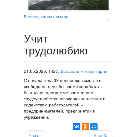
В следующем номере
Учит
трудолюбию
21.05.2026,
1427,
Добавить комментарий
С начала года 39 подростков смогли в
свободное от учёбы время заработать
благодаря программе временного
трудоустройства несовершеннолетних и
содействию работодателей –
предпринимателей, предприятий и
учреждений.
Назад
Вперёд