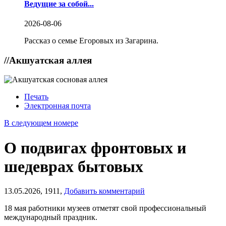
Ведущие за собой...
2026-08-06
Рассказ о семье Егоровых из Загарина.
//
Акшуатская аллея
Печать
Электронная почта
В следующем номере
О подвигах фронтовых и
шедеврах бытовых
13.05.2026,
1911,
Добавить комментарий
18 мая работники музеев отметят свой профессиональный
международный праздник.