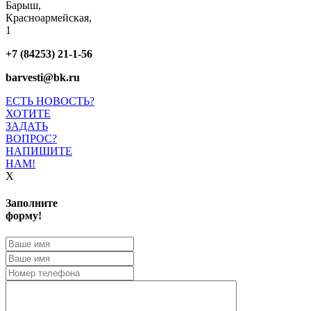
Барыш,
Красноармейская,
1
+7 (84253) 21-1-56
barvesti@bk.ru
ЕСТЬ НОВОСТЬ?
ХОТИТЕ
ЗАДАТЬ
ВОПРОС?
НАПИШИТЕ
НАМ!
X
Заполните
форму!