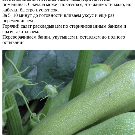
помешивая. Сначала может показаться, что жидкости мало, но
кабачки быстро пустят сок.
За 5–10 минут до готовности вливаем уксус и еще раз
перемешиваем.
Горячий салат раскладываем по стерилизованным банкам и
сразу закатываем.
Переворачиваем банки, укутываем и оставляем до полного
остывания.