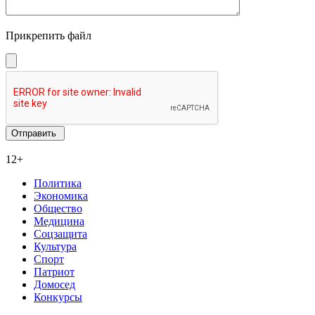
Прикрепить файл
12+
Политика
Экономика
Общество
Медицина
Соцзащита
Культура
Спорт
Патриот
Домосед
Конкурсы