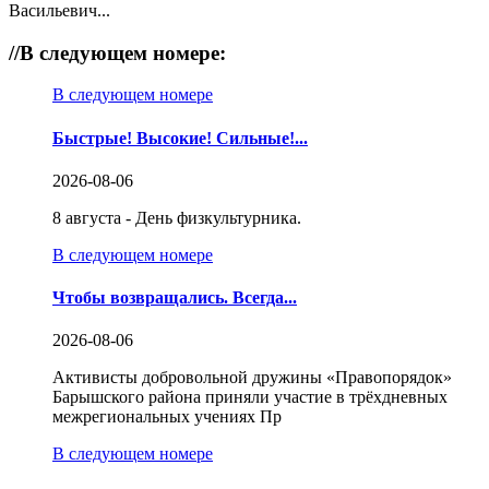
Васильевич...
//
В следующем номере:
В следующем номере
Быстрые! Высокие! Сильные!...
2026-08-06
8 августа - День физкультурника.
В следующем номере
Чтобы возвращались. Всегда...
2026-08-06
Активисты добровольной дружины «Правопорядок»
Барышского района приняли участие в трёхдневных
межрегиональных учениях Пр
В следующем номере