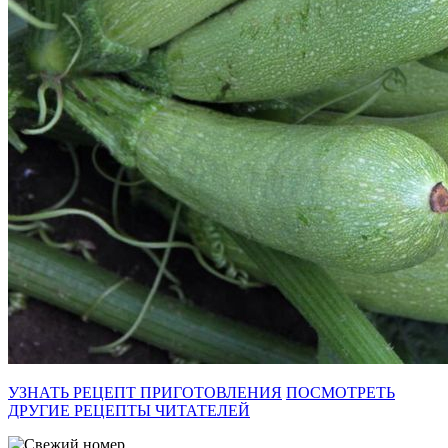
УЗНАТЬ РЕЦЕПТ ПРИГОТОВЛЕНИЯ
ПОСМОТРЕТЬ
ДРУГИЕ РЕЦЕПТЫ ЧИТАТЕЛЕЙ