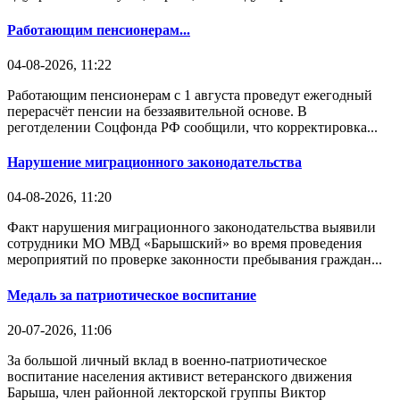
Работающим пенсионерам...
04-08-2026, 11:22
Работающим пенсионерам с 1 августа проведут ежегодный
перерасчёт пенсии на беззаявительной основе. В
реготделении Соцфонда РФ сообщили, что корректировка...
Нарушение миграционного законодательства
04-08-2026, 11:20
Факт нарушения миграционного законодательства выявили
сотрудники МО МВД «Барышский» во время проведения
мероприятий по проверке законности пребывания граждан...
Медаль за патриотическое воспитание
20-07-2026, 11:06
За большой личный вклад в военно-патриотическое
воспитание населения активист ветеранского движения
Барыша, член районной лекторской группы Виктор