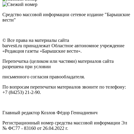
Средство массовой информации сетевое издание "Барышские
вести"
© Все права на материалы сайта
barvesti.ru принадлежат Областное автономное учреждение
«Редакция газеты «Барышские вести».
Перепечатка (целиком или частями) материалов сайта
разрешена при условии
письменного согласия правообладателя.
По вопросам перепечатки материалов звоните по телефону:
+7 (84253) 21-2-90.
Главный редактор Козлов Фёдор Геннадиевич
Регистрационный номер средства массовой информации Эл
№ ФС77 - 83160 от 26.04.2022 г.