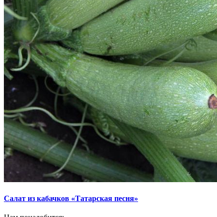
Салат из кабачков «Татарская песня»