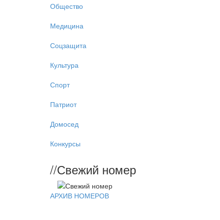
Общество
Медицина
Соцзащита
Культура
Спорт
Патриот
Домосед
Конкурсы
//
Свежий номер
АРХИВ НОМЕРОВ