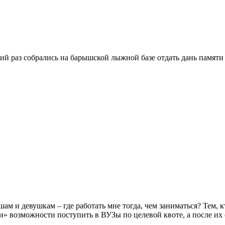
ий раз собрались на барышской лыжной базе отдать дань памяти
 и девушкам – где работать мне тогда, чем заниматься? Тем, к
 возможности поступить в ВУЗы по целевой квоте, а после их 