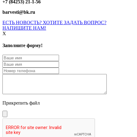
+7 (84253) 21-1-56
barvesti@bk.ru
ЕСТЬ НОВОСТЬ? ХОТИТЕ ЗАДАТЬ ВОПРОС?
НАПИШИТЕ НАМ!
X
Заполните форму!
Прикрепить файл