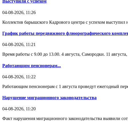
Выступили с успехом
04-08-2026, 11:26
Коллектив барышского Кадрового центра с успехом выступил н
График работы передвижного флюорографического комплек
04-08-2026, 11:21
Время работы с 9.00 до 13.00. 4 августа, Самородки. 11 август
Работающим пенсионерам...
04-08-2026, 11:22
Работающим пенсионерам с 1 августа проведут ежегодный пере
Нарушение миграционного законодательства
04-08-2026, 11:20
Факт нарушения миграционного законодательства выявили со