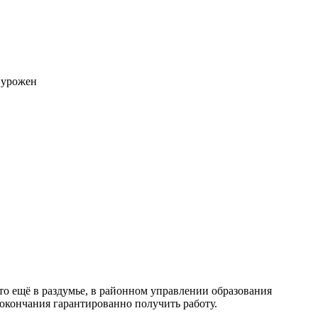
 урожен
то ещё в раздумье, в районном управлении образования
окончания гарантированно получить работу.