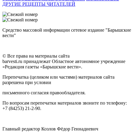
ДРУГИЕ РЕЦЕПТЫ ЧИТАТЕЛЕЙ
Средство массовой информации сетевое издание "Барышские
вести"
© Все права на материалы сайта
barvesti.ru принадлежат Областное автономное учреждение
«Редакция газеты «Барышские вести».
Перепечатка (целиком или частями) материалов сайта
разрешена при условии
письменного согласия правообладателя.
По вопросам перепечатки материалов звоните по телефону:
+7 (84253) 21-2-90.
Главный редактор Козлов Фёдор Геннадиевич