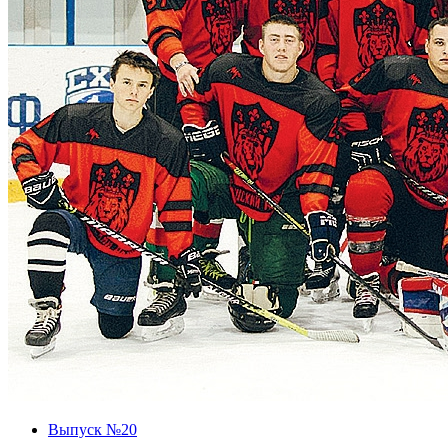
Выпуск №20