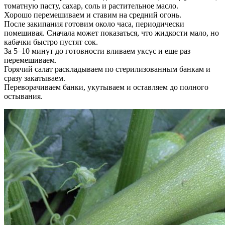
томатную пасту, сахар, соль и растительное масло.
Хорошо перемешиваем и ставим на средний огонь.
После закипания готовим около часа, периодически
помешивая. Сначала может показаться, что жидкости мало, но
кабачки быстро пустят сок.
За 5–10 минут до готовности вливаем уксус и еще раз
перемешиваем.
Горячий салат раскладываем по стерилизованным банкам и
сразу закатываем.
Переворачиваем банки, укутываем и оставляем до полного
остывания.