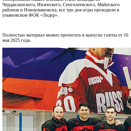
Чердаклинского, Инзенского, Сенгилеевского, Майнского
районов и Новоульяновска, все три дня игры проходили в
ульяновском ФОК «Лидер».
Полностью материал можно прочитать в выпуске газеты от 16
мая 2025 года.