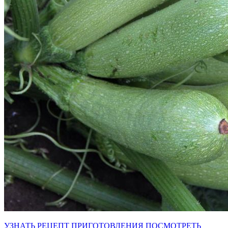
УЗНАТЬ РЕЦЕПТ ПРИГОТОВЛЕНИЯ
ПОСМОТРЕТЬ