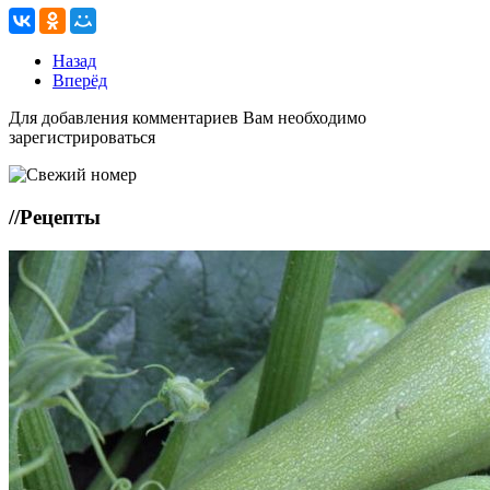
Назад
Вперёд
Для добавления комментариев Вам необходимо
зарегистрироваться
//
Рецепты