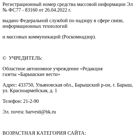
Регистрационный номер средства массовой информации Эл
№ ФС77 - 83160 от 26.04.2022 г.
выдано Федеральной службой по надзору в сфере связи,
информационных технологий
и массовых коммуникаций (Роскомнадзор).
© УЧРЕДИТЕЛЬ:
Областное автономное учреждение «Редакция
газеты «Барышские вести»
Адрес: 433750, Ульяновская обл., Барышский р-он, г. Барыш,
ул. Красноармейская, д. 1
Телефон: 21-2-90
Эл. почта: barvesti@bk.ru
ВОЗРАСТНАЯ КАТЕГОРИЯ САЙТА: