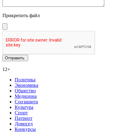
Прикрепить файл
12+
Политика
Экономика
Общество
Медицина
Соцзащита
Культура
Спорт
Патриот
Домосед
Конкурсы