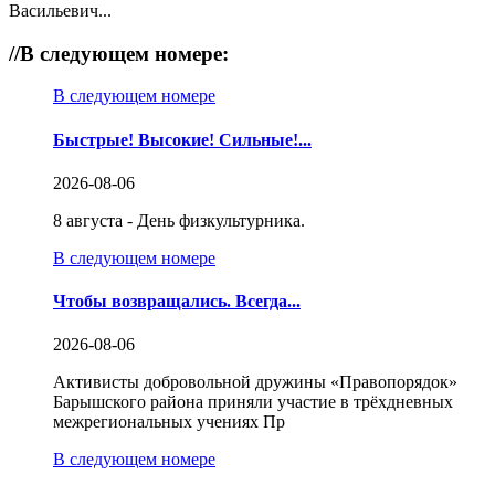
Васильевич...
//
В следующем номере:
В следующем номере
Быстрые! Высокие! Сильные!...
2026-08-06
8 августа - День физкультурника.
В следующем номере
Чтобы возвращались. Всегда...
2026-08-06
Активисты добровольной дружины «Правопорядок»
Барышского района приняли участие в трёхдневных
межрегиональных учениях Пр
В следующем номере