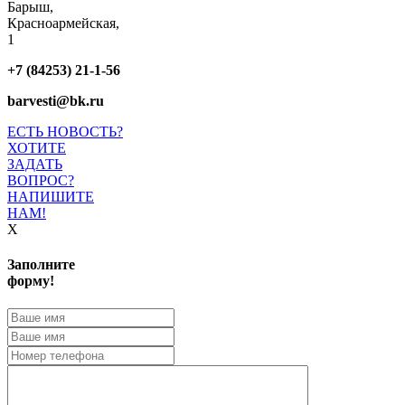
Барыш,
Красноармейская,
1
+7 (84253) 21-1-56
barvesti@bk.ru
ЕСТЬ НОВОСТЬ?
ХОТИТЕ
ЗАДАТЬ
ВОПРОС?
НАПИШИТЕ
НАМ!
X
Заполните
форму!