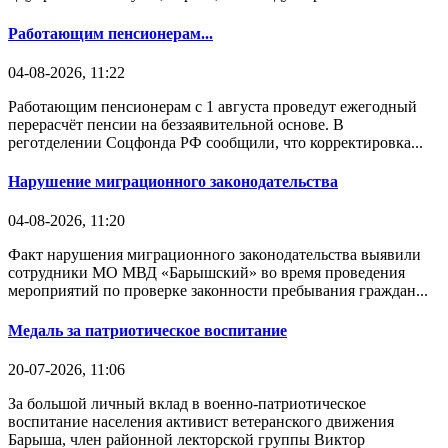
Работающим пенсионерам...
04-08-2026, 11:22
Работающим пенсионерам с 1 августа проведут ежегодный
перерасчёт пенсии на беззаявительной основе. В
реготделении Соцфонда РФ сообщили, что корректировка...
Нарушение миграционного законодательства
04-08-2026, 11:20
Факт нарушения миграционного законодательства выявили
сотрудники МО МВД «Барышский» во время проведения
мероприятий по проверке законности пребывания граждан...
Медаль за патриотическое воспитание
20-07-2026, 11:06
За большой личный вклад в военно-патриотическое
воспитание населения активист ветеранского движения
Барыша, член районной лекторской группы Виктор