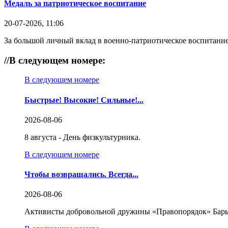
Медаль за патриотическое воспитание
20-07-2026, 11:06
За большой личный вклад в военно-патриотическое воспитание
//
В следующем номере:
В следующем номере
Быстрые! Высокие! Сильные!...
2026-08-06
8 августа - День физкультурника.
В следующем номере
Чтобы возвращались. Всегда...
2026-08-06
Активисты добровольной дружины «Правопорядок» Бары