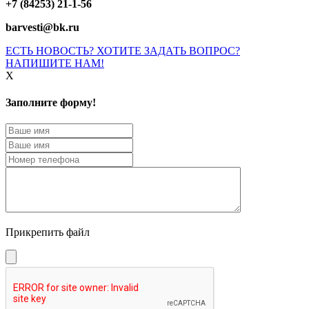
+7 (84253) 21-1-56
barvesti@bk.ru
ЕСТЬ НОВОСТЬ? ХОТИТЕ ЗАДАТЬ ВОПРОС?
НАПИШИТЕ НАМ!
X
Заполните форму!
Прикрепить файл