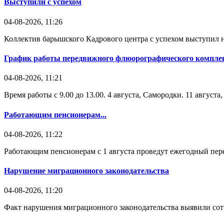
Выступили с успехом
04-08-2026, 11:26
Коллектив барышского Кадрового центра с успехом выступил н
График работы передвижного флюорографического комплек
04-08-2026, 11:21
Время работы с 9.00 до 13.00. 4 августа, Самородки. 11 август
Работающим пенсионерам...
04-08-2026, 11:22
Работающим пенсионерам с 1 августа проведут ежегодный пере
Нарушение миграционного законодательства
04-08-2026, 11:20
Факт нарушения миграционного законодательства выявили со