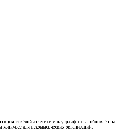
 секция тяжёлой атлетики и пауэрлифтинга, обновлён на
 конкурсе для некоммерческих организаций.